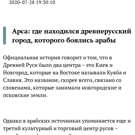
2020-07-28 19:30:10
Арса: где находился древнерусский
город, которого боялись арабы
Официальная история говорит о том, что в
Древней Руси было два центра – это Киев и
Новгород, которые на Востоке называли Куяба и
Славия. Это название, скорее всего, связано со
словенами, которые занимали новгородские и
псковские земли.
Однако в арабских источниках упоминается еще и
третий культурный и торговый центр русов –