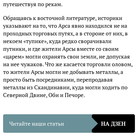
путешествуя по рекам.
Обращаясь к восточной литературе, историки
указывают на то, что Арса явно находился не на
проходных торговых путях, а в стороне от них, в
некоем «тупике», куда редко сворачивали
путники, и где жители Арсы вместе со своим
«царем» могли охранять свои земли, не допуская
на нее чужаков. Что же касается торговли оловом,
то жители Арсы могли не добывать металлы, а
просто быть посредниками, перепродавая
металлы из Скандинавии, куда могли ходить по
Северной Двине, Оби и Печоре.
Читайте наши статьи
НА ДЗЕН