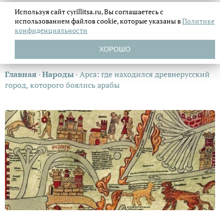
Используя сайт cyrillitsa.ru, Вы соглашаетесь с
использованием файлов
cookie, которые указаны в
Политике
конфиденциальности
ХОРОШО
Главная
›
Народы
›
Арса: где находился древнерусский
город, которого боялись арабы