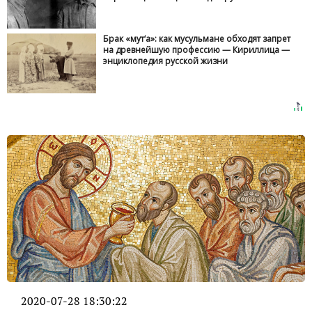
Брак «мут‘а»: как мусульмане обходят запрет
на древнейшую профессию — Кириллица —
энциклопедия русской жизни
2020-07-28 18:30:22