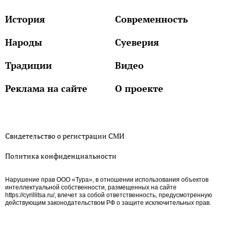
История
Современность
Народы
Суеверия
Традиции
Видео
Реклама на сайте
О проекте
Свидетельство о регистрации СМИ
Политика конфиденциальности
Нарушение прав ООО «Тура», в отношении использования объектов
интеллектуальной собственности, размещенных на сайте
https://cyrillitsa.ru/, влечет за собой ответственность, предусмотренную
действующим законодательством РФ о защите исключительных прав.