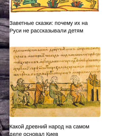
Заветные сказки: почему их на
Руси не рассказывали детям
Какой древний народ на самом
деле основал Киев