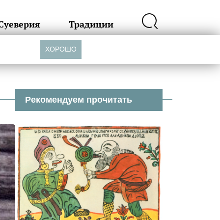
Суеверия
Традиции
ХОРОШО
Рекомендуем прочитать