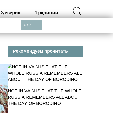
Суеверия
Традиции
ХОРОШО
Рекомендуем прочитать
NOT IN VAIN IS THAT THE WHOLE
RUSSIA REMEMBERS ALL ABOUT
THE DAY OF BORODINO