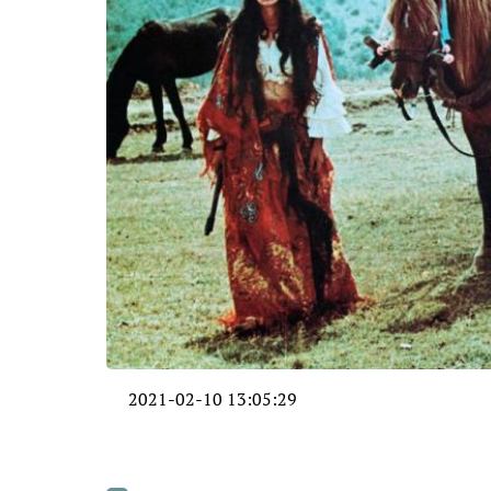
2021-02-10 13:05:29