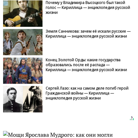
Почему у Владимира Высоцкого был такой
голос — Кириллица — энциклопедия русской
жизни
Земля Санникова: зачем её искали русские —
Кириллица — энциклопедия русской жизни
Конец Золотой Орды: какие государства
образовались после её распада —
Кириллица — энциклопедия русской жизни
Сергей Лазо: как на самом деле погиб герой
Гражданской войны — Кириллица —
энциклопедия русской жизни