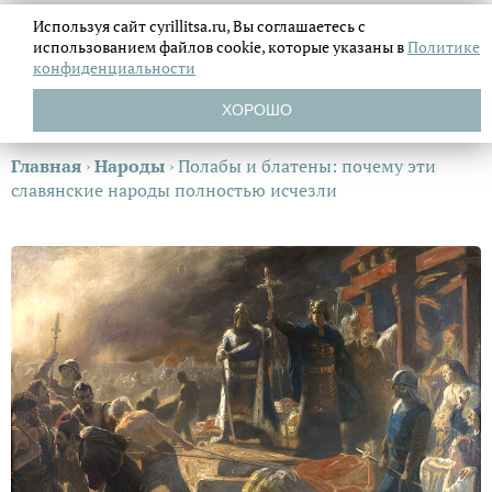
Используя сайт cyrillitsa.ru, Вы соглашаетесь с
использованием файлов
cookie, которые указаны в
Политике
конфиденциальности
ХОРОШО
Главная
›
Народы
›
Полабы и блатены: почему эти
славянские народы полностью исчезли