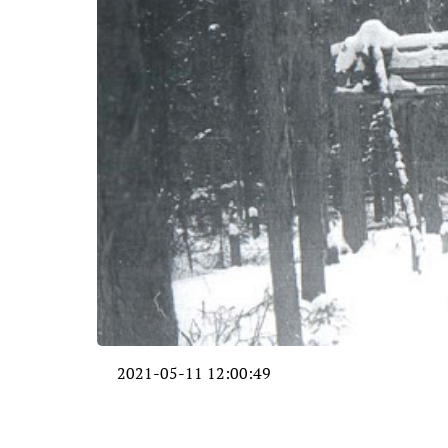
2021-05-11 12:00:49