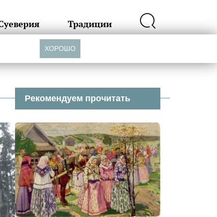
Суеверия
Традиции
ХОРОШО
Рекомендуем прочитать