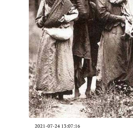
2021-07-24 13:07:16