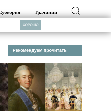
Суеверия
Традиции
ХОРОШО
Рекомендуем прочитать