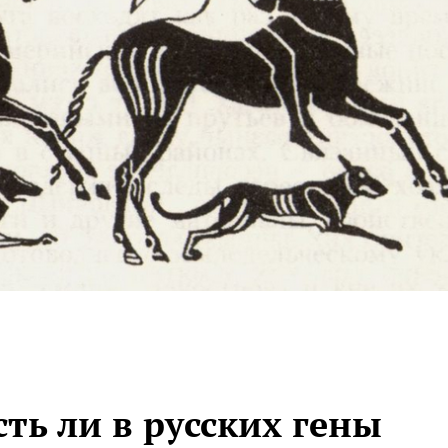
ть ли в русских гены