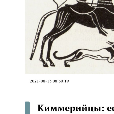
2021-08-13 08:30:19
Киммерийцы: ес