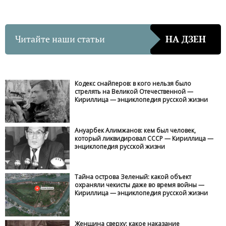
Читайте наши статьи
НА ДЗЕН
Кодекс снайперов: в кого нельзя было
стрелять на Великой Отечественной —
Кириллица — энциклопедия русской жизни
Ануарбек Алимжанов: кем был человек,
который ликвидировал СССР — Кириллица —
энциклопедия русской жизни
Тайна острова Зеленый: какой объект
охраняли чекисты даже во время войны —
Кириллица — энциклопедия русской жизни
Женщина сверху: какое наказание