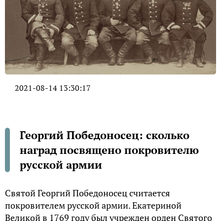
2021-08-14 13:30:17
Георгий Победоносец: сколько
наград посвящено покровителю
русской армии
Святой Георгий Победоносец считается
покровителем русской армии. Екатериной
Великой в 1769 году был учрежден орден Святого