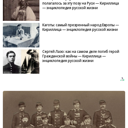
полагалось за эту позу на Руси — Кириллица
— энциклопедия русской жизни
Каготы: самый презренный народ Европы —
Кириллица — энциклопедия русской жизни
Сергей Лазо: как на самом деле погиб герой
Гражданской войны — Кириллица —
энциклопедия русской жизни