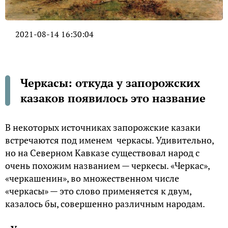
2021-08-14 16:30:04
Черкасы: откуда у запорожских
казаков появилось это название
В некоторых источниках запорожские казаки
встречаются под именем черкасы. Удивительно,
но на Северном Кавказе существовал народ с
очень похожим названием — черкесы. «Черкас»,
«черкашенин», во множественном числе
«черкасы» — это слово применяется к двум,
казалось бы, совершенно различным народам.