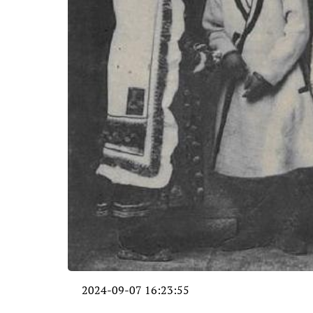
2024-09-07 16:23:55