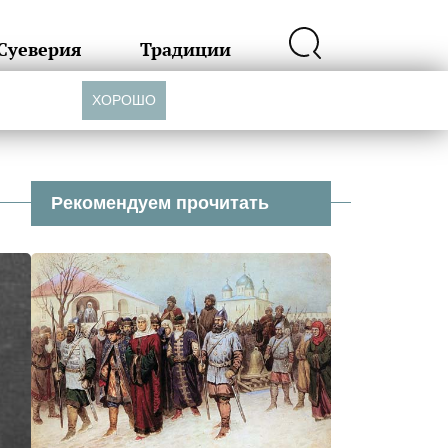
Суеверия
Традиции
ХОРОШО
Рекомендуем прочитать