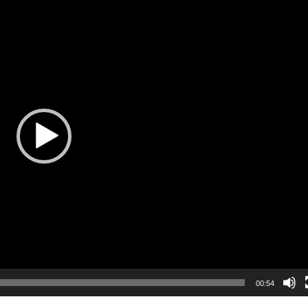
00:54