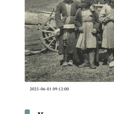
2025-06-01 09:12:00