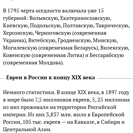
В 1795 черта оседлости включала уже 15
губерний: Волынскую, Екатеринославскую,
Киевскую, Подольскую, Полтавскую, Таврическую,
Херсонскую, Черниговскую (современная
Украина), Витебскую, Гродненскую, Минскую,
Могилевскую (современная Беларусь), Виленскую,
Ковенскую (современная Литва) и Бессарабскую
(современная Молдова).
Евреи в России к концу XIX века
Немного статистики. В конце XIX века, в 1897 году
в мире было 7,5 миллионов евреев, 5, 25 миллиона
из них проживали на территории Российской
империи. Из них 3,837 млн. жили в Европейской
России, 105 тыс. евреев — на Кавказе, в Сибири и
Центральной Азии.