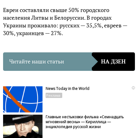
Евреи составляли свыше 50% городского
населения Литвы и Белоруссии. В городах
Украины проживало: русских — 35,5%, евреев —
30%, украинцев — 27%.
Читайте наши статьи
НА ДЗЕН
i
News Today in the World
Главные нестыковки фильма «Семнадцать
мгновений весны» — Кириллица —
энциклопедия русской жизни