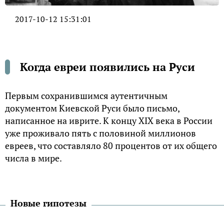
2017-10-12 15:31:01
Когда евреи появились на Руси
Первым сохранившимся аутентичным
документом Киевской Руси было письмо,
написанное на иврите. К концу XIX века в России
уже проживало пять с половиной миллионов
евреев, что составляло 80 процентов от их общего
числа в мире.
Новые гипотезы