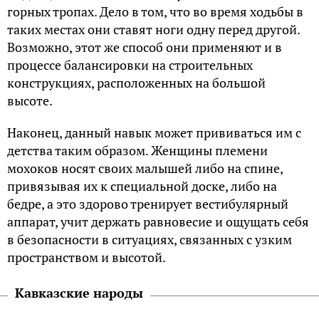
горных тропах. Дело в том, что во время ходьбы в
таких местах они ставят ноги одну перед другой.
Возможно, этот же способ они применяют и в
процессе балансировки на строительных
конструкциях, расположенных на большой
высоте.
Наконец, данный навык может прививаться им с
детства таким образом. Женщины племени
мохоков носят своих малышей либо на спине,
привязывая их к специальной доске, либо на
бедре, а это здорово тренирует вестибулярный
аппарат, учит держать равновесие и ощущать себя
в безопасности в ситуациях, связанных с узким
пространством и высотой.
Кавказские народы