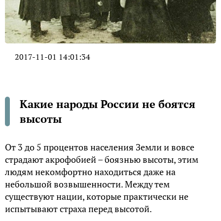
2017-11-01 14:01:34
Какие народы России не боятся
высоты
От 3 до 5 процентов населения Земли и вовсе
страдают акрофобией – боязнью высоты, этим
людям некомфортно находиться даже на
небольшой возвышенности. Между тем
существуют нации, которые практически не
испытывают страха перед высотой.