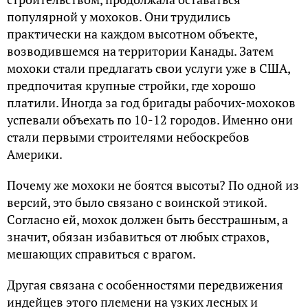
популярной у мохоков. Они трудились
практически на каждом высотном объекте,
возводившемся на территории Канады. Затем
мохоки стали предлагать свои услуги уже в США,
предпочитая крупные стройки, где хорошо
платили. Иногда за год бригады рабочих-мохоков
успевали объехать по 10-12 городов. Именно они
стали первыми строителями небоскребов
Америки.
Почему же мохоки не боятся высоты? По одной из
версий, это было связано с воинской этикой.
Согласно ей, мохок должен быть бесстрашным, а
значит, обязан избавиться от любых страхов,
мешающих справиться с врагом.
Другая связана с особенностями передвижения
индейцев этого племени на узких лесных и