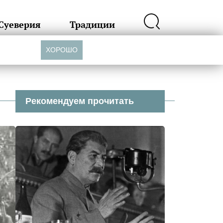
Суеверия
Традиции
ХОРОШО
Рекомендуем прочитать