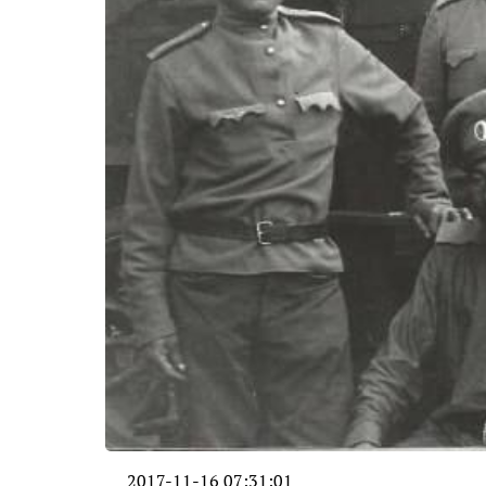
2017-11-16 07:31:01