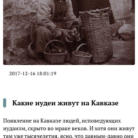
2017-12-16 18:01:19
Какие иудеи живут на Кавказе
Появление на Кавказе людей, исповедующих
иудаизм, скрыто во мраке веков. И хотя они живут
там уже тысячелетия, ясно, что давным-давно они