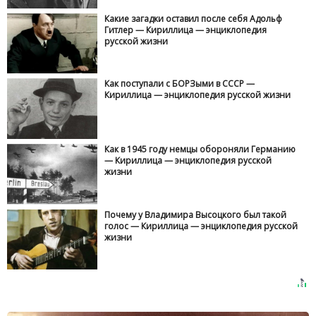
Какие загадки оставил после себя Адольф
Гитлер — Кириллица — энциклопедия
русской жизни
Как поступали с БОРЗыми в СССР —
Кириллица — энциклопедия русской жизни
Как в 1945 году немцы обороняли Германию
— Кириллица — энциклопедия русской
жизни
Почему у Владимира Высоцкого был такой
голос — Кириллица — энциклопедия русской
жизни