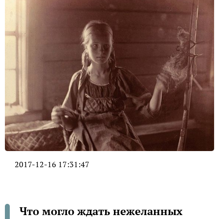
2017-12-16 17:31:47
Что могло ждать нежеланных