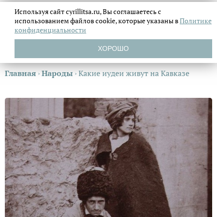
Используя сайт cyrillitsa.ru, Вы соглашаетесь с
использованием файлов
cookie, которые указаны в
Политике
конфиденциальности
ХОРОШО
Главная
›
Народы
›
Какие иудеи живут на Кавказе