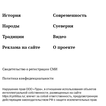
История
Современность
Народы
Суеверия
Традиции
Видео
Реклама на сайте
О проекте
Свидетельство о регистрации СМИ
Политика конфиденциальности
Нарушение прав ООО «Тура», в отношении использования объектов
интеллектуальной собственности, размещенных на сайте
https://cyrillitsa.ru/, влечет за собой ответственность, предусмотренную
действующим законодательством РФ о защите исключительных прав.