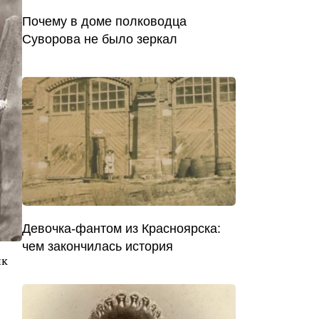
Почему в доме полководца
Суворова не было зеркал
Девочка-фантом из Красноярска:
чем закончилась история
ик