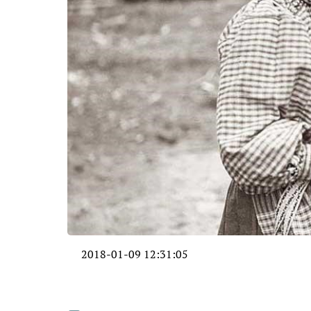
2018-01-09 12:31:05