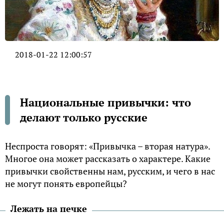
2018-01-22 12:00:57
Национальные привычки: что
делают только русские
Неспроста говорят: «Привычка – вторая натура».
Многое она может рассказать о характере. Какие
привычки свойственны нам, русским, и чего в нас
не могут понять европейцы?
Лежать на печке