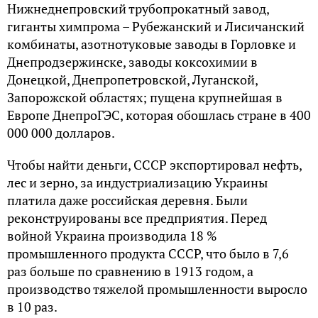
Нижнеднепровский трубопрокатный завод,
гиганты химпрома – Рубежанский и Лисичанский
комбинаты, азотнотуковые заводы в Горловке и
Днепродзержинске, заводы коксохимии в
Донецкой, Днепропетровской, Луганской,
Запорожской областях; пущена крупнейшая в
Европе ДнепроГЭС, которая обошлась стране в 400
000 000 долларов.
Чтобы найти деньги, СССР экспортировал нефть,
лес и зерно, за индустриализацию Украины
платила даже российская деревня. Были
реконструированы все предприятия. Перед
войной Украина производила 18 %
промышленного продукта СССР, что было в 7,6
раз больше по сравнению в 1913 годом, а
производство тяжелой промышленности выросло
в 10 раз.