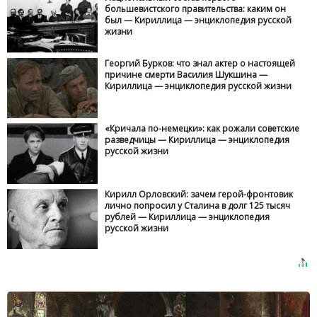
большевистского правительства: каким он
был — Кириллица — энциклопедия русской
жизни
Георгий Бурков: что знал актер о настоящей
причине смерти Василия Шукшина —
Кириллица — энциклопедия русской жизни
«Кричала по-немецки»: как рожали советские
разведчицы — Кириллица — энциклопедия
русской жизни
Кирилл Орловский: зачем герой-фронтовик
лично попросил у Сталина в долг 125 тысяч
рублей — Кириллица — энциклопедия
русской жизни