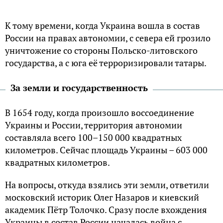
К тому времени, когда Украина вошла в состав
России на правах автономии, с севера ей грозило
уничтожение со стороны Польско-литовского
государства, а с юга её терроризировали татары.
За земли и государственность
В 1654 году, когда произошло воссоединение
Украины и России, территория автономии
составляла всего 100–150 000 квадратных
километров. Сейчас площадь Украины – 603 000
квадратных километров.
На вопросы, откуда взялись эти земли, ответили
московский историк Олег Назаров и киевский
академик Пётр Толочко. Сразу после вхождения
Украины в состав России началась война с