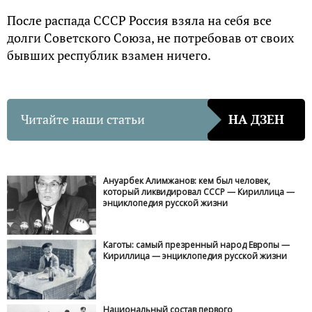
После распада СССР Россия взяла на себя все
долги Советского Союза, не потребовав от своих
бывших республик взамен ничего.
Читайте наши статьи
НА ДЗЕН
Ануарбек Алимжанов: кем был человек,
который ликвидировал СССР — Кириллица —
энциклопедия русской жизни
Каготы: самый презренный народ Европы —
Кириллица — энциклопедия русской жизни
Национальный состав первого