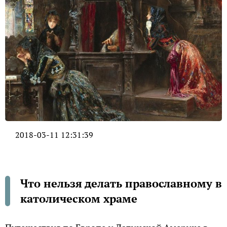
2018-03-11 12:31:39
Что нельзя делать православному в
католическом храме