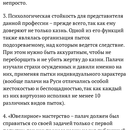
непросто.
3. Психологическая стойкость для представителя
данной профессии – прежде всего, так как ему
доверяют не только казнь. Одной из его функций
также являлась организация пыток
подозреваемому, над которым ведется следствие.
При этом нужно быть аккуратным, чтобы не
переборщить и не убить жертву до казни. Палачи
изучали страхи осужденных и давили именно на
них, применяя пытки индивидуального характера
(вообще палачи на Руси отличались особой
жестокостью и беспощадностью, так как каждый
из них виртуозно исполнял не менее 10
различных видов пыток).
4. «Ювелирное» мастерство – палач должен был
справиться со своей задачей только с первой