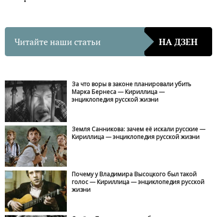
Читайте наши статьи
НА ДЗЕН
За что воры в законе планировали убить
Марка Бернеса — Кириллица —
энциклопедия русской жизни
Земля Санникова: зачем её искали русские —
Кириллица — энциклопедия русской жизни
Почему у Владимира Высоцкого был такой
голос — Кириллица — энциклопедия русской
жизни