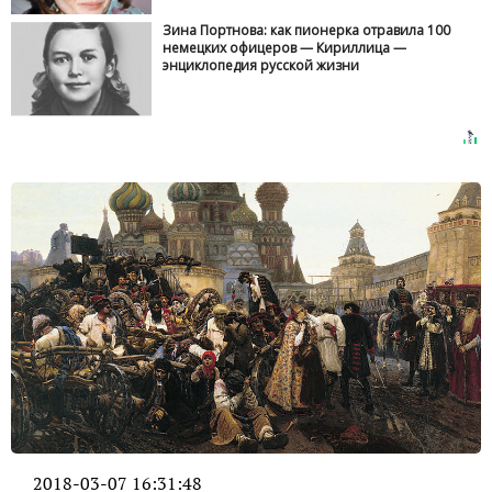
Зина Портнова: как пионерка отравила 100
немецких офицеров — Кириллица —
энциклопедия русской жизни
2018-03-07 16:31:48