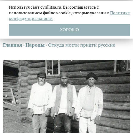
Используя сайт cyrillitsa.ru, Вы соглашаетесь с
использованием файлов
cookie, которые указаны в
Политике
конфиденциальности
ХОРОШО
Главная
›
Народы
›
Откуда могли придти русские