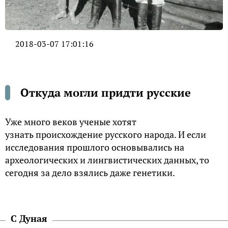
2018-03-07 17:01:16
Откуда могли придти русские
Уже много веков ученые хотят
узнать происхождение русского народа. И если
исследования прошлого основывались на
археологических и лингвистических данных, то
сегодня за дело взялись даже генетики.
С Дуная