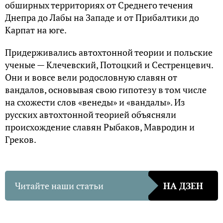
обширных территориях от Среднего течения
Днепра до Лабы на Западе и от Прибалтики до
Карпат на юге.
Придерживались автохтонной теории и польские
ученые — Клечевский, Потоцкий и Сестренцевич.
Они и вовсе вели родословную славян от
вандалов, основывая свою гипотезу в том числе
на схожести слов «венеды» и «вандалы». Из
русских автохтонной теорией объясняли
происхождение славян Рыбаков, Мавродин и
Греков.
Читайте наши статьи
НА ДЗЕН