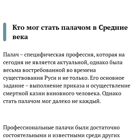
Кто мог стать палачом в Средние
века
Палач – специфическая профессия, которая на
сегодня не является актуальной, однако была
весьма востребованной во времена
существования Руси и не только. Его основное
задание – выполнение приказа и осуществление
смертной казни виновного человека. Однако
стать палачом мог далеко не каждый.
Профессиональные палачи были достаточно
состоятельными и известными среди других