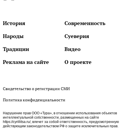
История
Современность
Народы
Суеверия
Традиции
Видео
Реклама на сайте
О проекте
Свидетельство о регистрации СМИ
Политика конфиденциальности
Нарушение прав ООО «Тура», в отношении использования объектов
интеллектуальной собственности, размещенных на сайте
https://cyrillitsa.ru/, влечет за собой ответственность, предусмотренную
действующим законодательством РФ о защите исключительных прав.