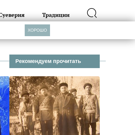
Суеверия
Традиции
ХОРОШО
Рекомендуем прочитать