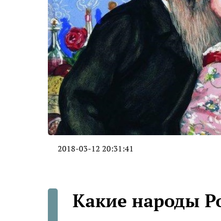
2018-03-12 20:31:41
Какие народы Р