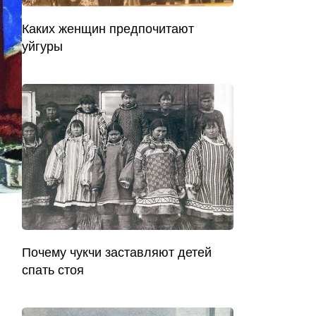
Каких женщин предпочитают
уйгуры
Почему чукчи заставляют детей
спать стоя