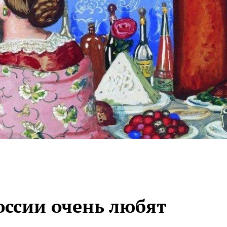
оссии очень любят