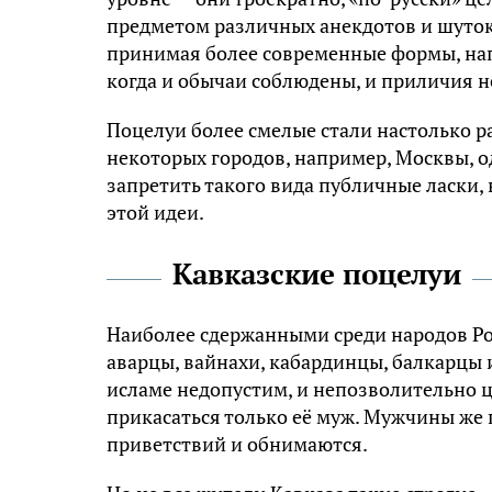
предметом различных анекдотов и шуток.
принимая более современные формы, нап
когда и обычаи соблюдены, и приличия 
Поцелуи более смелые стали настолько р
некоторых городов, например, Москвы, о
запретить такого вида публичные ласки, 
этой идеи.
Кавказские поцелуи
Наиболее сдержанными среди народов Ро
аварцы, вайнахи, кабардинцы, балкарцы
исламе недопустим, и непозволительно ц
прикасаться только её муж. Мужчины же
приветствий и обнимаются.