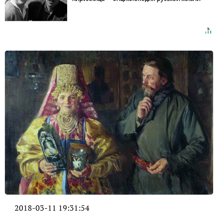
2018-03-11 19:31:54