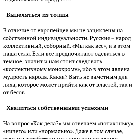
Выделяться из толпы
В отличие от европейцев мы не зациклены на
собственной индивидуальности. Русские – народ
коллективный, соборный. «Мы как все», и в этом
наша сила. Если все предпочитают одеваться в
темное, значит и нам стоит следовать
«коллективному монохрому», ибо в этом явлена
мудрость народа. Какая? Быть не заметным для
лиха, которое может прийти как от властей, так и
от бесов.
Хвалиться собственными успехами
На вопрос «Как дела?» мы отвечаем «потихоньку»,
«ничего» или «нормально». Даже в том случае,
если мы заработали миллион или получили