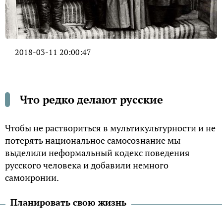
2018-03-11 20:00:47
Что редко делают русские
Чтобы не раствориться в мультикультурности и не
потерять национальное самосознание мы
выделили неформальный кодекс поведения
русского человека и добавили немного
самоиронии.
Планировать свою жизнь