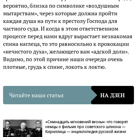
вероятно, близка по символике «воздушным
мытарствам», через которые должна пройти
каждая душа на пути к престолу Господа для
частного суда. И когда в этом ответственном
процессе перед нами вдруг вырастает незнакомая
спина наглеца, то это равносильно к провокации
«нечистого духа», желающего вам «адской доли».
Видимо, по этой причине наши очереди очень
плотные, грудь к спине, локоть к локтю.
Читайте наши статьи
НА ДЗЕН
«Семнадцать мгновений весны»: что говорят
немцы о фильме про советского шпиона —
Кириллица — энциклопедия русской жизни