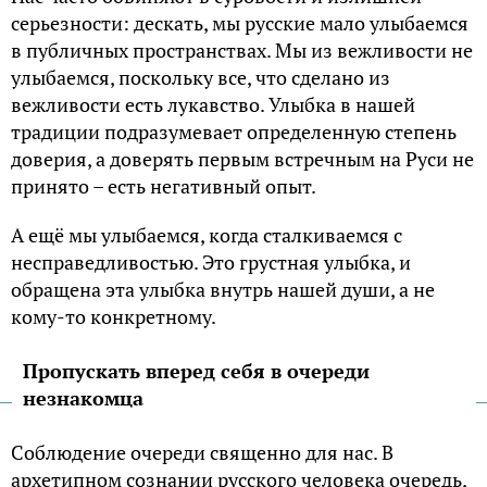
серьезности: дескать, мы русские мало улыбаемся
в публичных пространствах. Мы из вежливости не
улыбаемся, поскольку все, что сделано из
вежливости есть лукавство. Улыбка в нашей
традиции подразумевает определенную степень
доверия, а доверять первым встречным на Руси не
принято – есть негативный опыт.
А ещё мы улыбаемся, когда сталкиваемся с
несправедливостью. Это грустная улыбка, и
обращена эта улыбка внутрь нашей души, а не
кому-то конкретному.
Пропускать вперед себя в очереди
незнакомца
Соблюдение очереди священно для нас. В
архетипном сознании русского человека очередь,