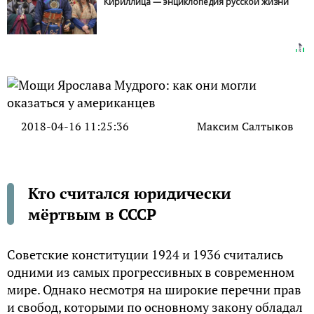
Кириллица — энциклопедия русской жизни
2018-04-16 11:25:36
Максим Салтыков
Кто считался юридически
мёртвым в СССР
Советские конституции 1924 и 1936 считались
одними из самых прогрессивных в современном
мире. Однако несмотря на широкие перечни прав
и свобод, которыми по основному закону обладал