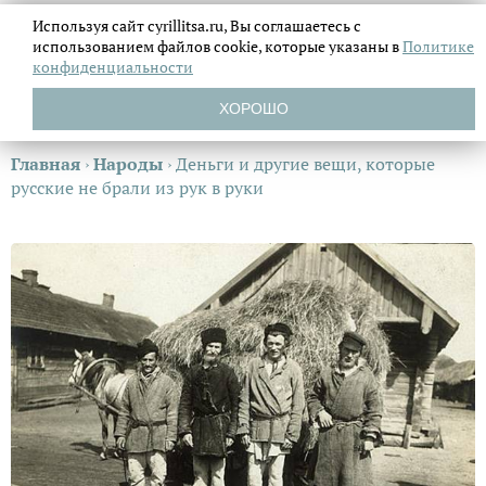
Используя сайт cyrillitsa.ru, Вы соглашаетесь с
использованием файлов
cookie, которые указаны в
Политике
конфиденциальности
ХОРОШО
Главная
›
Народы
›
Деньги и другие вещи, которые
русские не брали из рук в руки