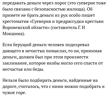
передавать деньги через порог (это суеверие тоже
было связано с безопасностью жилища). Об
примете не брать деньги из рук особо пишет
хрестоматия «Суеверия и предрассудки крестьян
Воронежской области» (составитель Г. Н
Мокшина).
Если берущий деньги человек подозревал
дающего в нечистых помыслах, то он, принимая
деньги, должен был при этом произнести
заклинание, которое якобы могло сего спасти от
несчастья или беды.
Нельзя было подбирать деньги, найденные на
дороге, считалось, что с ними можно подобрать и
чужое горе.