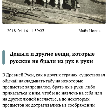
2018-04-16 11:59:23
Майя Новик
Деньги и другие вещи, которые
русские не брали из рук в руки
В Древней Руси, как в других странах, существовал
обычай накладывать табу на некоторые
предметы: запрещалось брать их в руки, либо
прикасаться к ним, чтобы не навлечь на себя или
на других людей несчастье, а до некоторых
предметов не дотрагивались из соображений