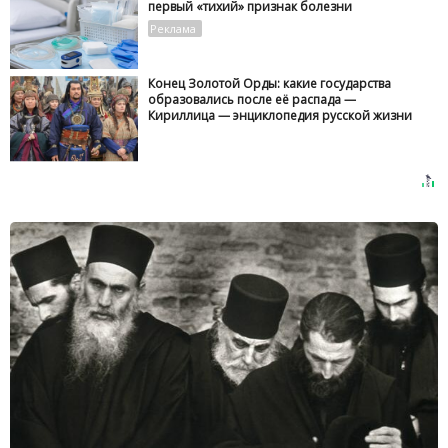
первый «тихий» признак болезни
Конец Золотой Орды: какие государства
образовались после её распада —
Кириллица — энциклопедия русской жизни