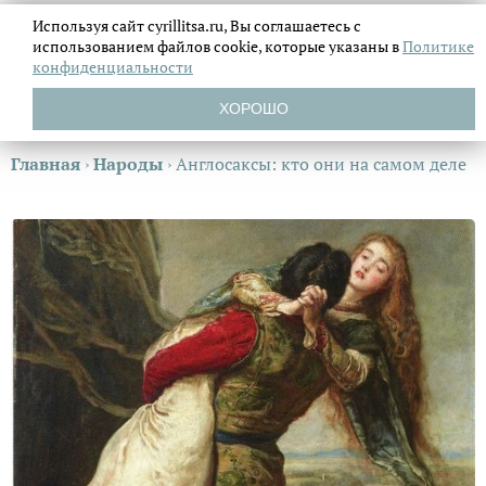
Используя сайт cyrillitsa.ru, Вы соглашаетесь с
использованием файлов
cookie, которые указаны в
Политике
конфиденциальности
ХОРОШО
Главная
›
Народы
›
Англосаксы: кто они на самом деле