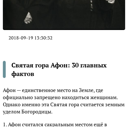
2018-09-19 13:30:32
Святая гора Афон: 30 главных
фактов
Афон — единственное место на Земле, где
официально запрещено находиться женщинам.
Однако именно эта Святая гора считается земным
уделом Богородицы.
1. Афон считался сакральным местом ещё в