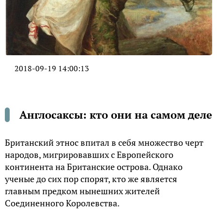
2018-09-19 14:00:13
Англосаксы: кто они на самом деле
Британский этнос впитал в себя множество черт
народов, мигрировавших с Европейского
континента на Британские острова. Однако
ученые до сих пор спорят, кто же является
главным предком нынешних жителей
Соединенного Королевства.