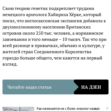
Свою теорию генетик подкрепляет трудами
немецкого археолога Хайнриха Хёрке, который
писал, что англосаксонская экспансия добавила к
двухмиллионному населению Британских
островов около 250 тыс. человек, а норманнское
завоевании и того меньше – 10 тысяч. Так что при
всей разнице в привычках, обычаях и культуре, у
жителей стран Соединенного Королевства
гораздо больше общего, чем кажется на первый
взгляд.
Читайте наши статьи
НА ДЗЕН
i
Рак начинается не с боли: онколог назвал