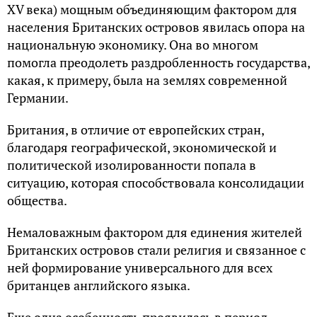
XV века) мощным объединяющим фактором для
населения Британских островов явилась опора на
национальную экономику. Она во многом
помогла преодолеть раздробленность государства,
какая, к примеру, была на землях современной
Германии.
Британия, в отличие от европейских стран,
благодаря географической, экономической и
политической изолированности попала в
ситуацию, которая способствовала консолидации
общества.
Немаловажным фактором для единения жителей
Британских островов стали религия и связанное с
ней формирование универсального для всех
британцев английского языка.