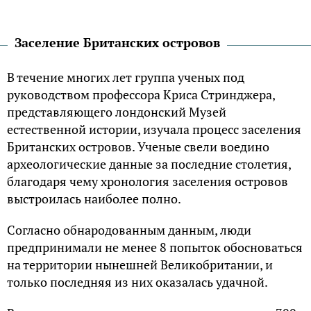
Заселение Британских островов
В течение многих лет группа ученых под
руководством профессора Криса Стринджера,
представляющего лондонский Музей
естественной истории, изучала процесс заселения
Британских островов. Ученые свели воедино
археологические данные за последние столетия,
благодаря чему хронология заселения островов
выстроилась наиболее полно.
Согласно обнародованным данным, люди
предпринимали не менее 8 попыток обосноваться
на территории нынешней Великобритании, и
только последняя из них оказалась удачной.