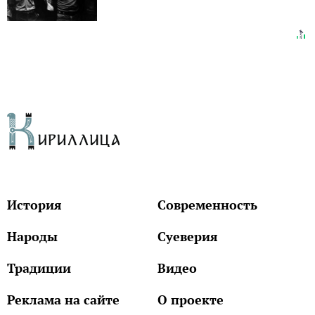
История
Современность
Народы
Суеверия
Традиции
Видео
Реклама на сайте
О проекте