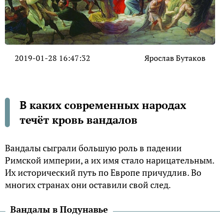
2019-01-28 16:47:32
Ярослав Бутаков
В каких современных народах
течёт кровь вандалов
Вандалы сыграли большую роль в падении
Римской империи, а их имя стало нарицательным.
Их исторический путь по Европе причудлив. Во
многих странах они оставили свой след.
Вандалы в Подунавье