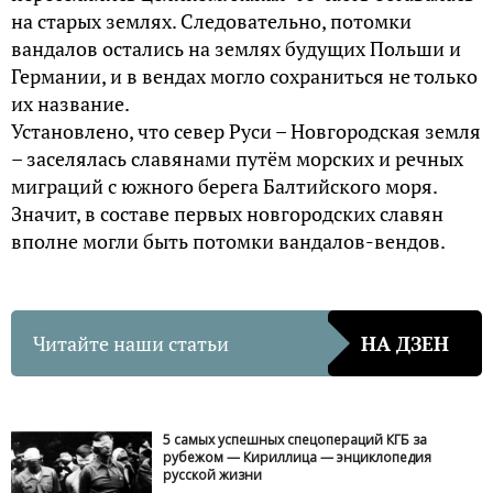
на старых землях. Следовательно, потомки
вандалов остались на землях будущих Польши и
Германии, и в вендах могло сохраниться не только
их название.
Установлено, что север Руси – Новгородская земля
– заселялась славянами путём морских и речных
миграций с южного берега Балтийского моря.
Значит, в составе первых новгородских славян
вполне могли быть потомки вандалов-вендов.
Читайте наши статьи
НА ДЗЕН
5 самых успешных спецопераций КГБ за
рубежом — Кириллица — энциклопедия
русской жизни