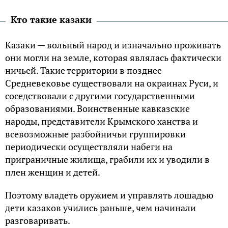
Кто такие казаки
Казаки — вольный народ и изначально проживать
они могли на земле, которая являлась фактически
ничьей. Такие территории в позднее
Средневековье существовали на окраинах Руси, и
соседствовали с другими государственными
образованиями. Воинственные кавказские
народы, представители Крымского ханства и
всевозможные разбойничьи группировки
периодически осуществляли набеги на
приграничные жилища, грабили их и уводили в
плен женщин и детей.
Поэтому владеть оружием и управлять лошадью
дети казаков учились раньше, чем начинали
разговаривать.