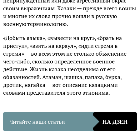
непринужденный или даже агрессивный окрас
своим выражениям. Казаки — прежде всего воины
и многие их слова прочно вошли в русскую
военную терминологию.
«Добыть языка», «вывести на круг», «брать на
приступ», «взять на караул», «идти стремя в
стремя» — во всем этом не столько объяснение
чего-либо, сколько определенное военное
действие. Жизнь казака неотделима от его
обязанностей. Атаман, шашка, папаха, бурка,
дротик, нагайка — вот описание казацкими
словами представителя этого этнонима.
Читайте наши статьи
НА ДЗЕН