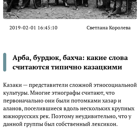
2019-02-01 16:45:10
Светлана Королева
Арба, бурдюк, бахча: какие слова
считаются типично казацкими
Казаки — представители сложной этносоциальной
культуры. Многие этнографы считают, что
первоначально они были потомками хазар и
аланов, поселившиеся вдоль нескольких крупных
южнорусских рек. Поэтому неудивительно, что у
данной группы был собственный лексикон.