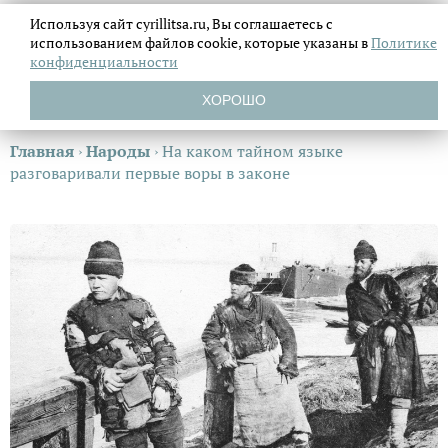
Используя сайт cyrillitsa.ru, Вы соглашаетесь с
использованием файлов
cookie, которые указаны в
Политике
конфиденциальности
ХОРОШО
Главная
›
Народы
›
На каком тайном языке
разговаривали первые воры в законе