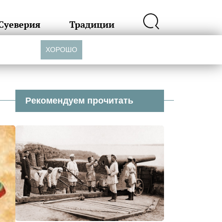
Суеверия
Традиции
ХОРОШО
Рекомендуем прочитать