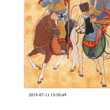
2019-07-11 13:50:49