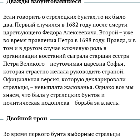
Дважды взбунтовавшиеся
Если говорить о стрелецких бунтах, то их было
два. Первый случился в 1682 году после смерти
царствующего Федора Алексеевича. Второй – уже
во время правления Петра в 1698 году. Правда, и в
том и в другом случае ключевую роль в
организации восстаний сыграла старшая сестра
Петра Великого – неутомимая царевна Софья,
которая страстно желала руководить страной.
Официальная версия, которую декларировали
стрельцы, – невыплата жалованья. Однако все мы
знаем, что была у стрелецких бунтов и
политическая подоплека – борьба за власть.
Двойной трон
Во время первого бунта выборные стрельцы