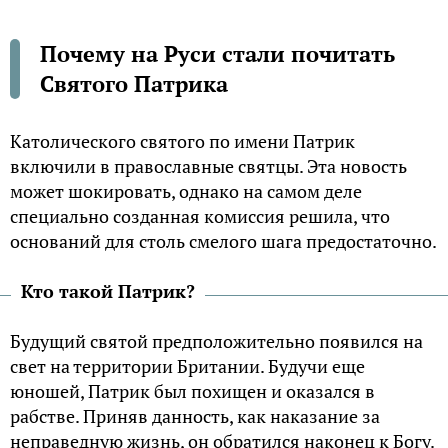
Почему на Руси стали почитать
Святого Патрика
Католического святого по имени Патрик
включили в православные святцы. Эта новость
может шокировать, однако на самом деле
специально созданная комиссия решила, что
оснований для столь смелого шага предостаточно.
Кто такой Патрик?
Будущий святой предположительно появился на
свет на территории Британии. Будучи еще
юношей, Патрик был похищен и оказался в
рабстве. Приняв данность, как наказание за
неправедную жизнь, он обратился наконец к Богу.