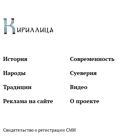
История
Современность
Народы
Суеверия
Традиции
Видео
Реклама на сайте
О проекте
Свидетельство о регистрации СМИ