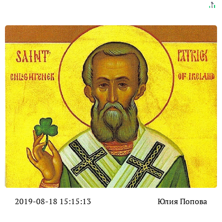
2019-08-18 15:15:13
Юлия Попова