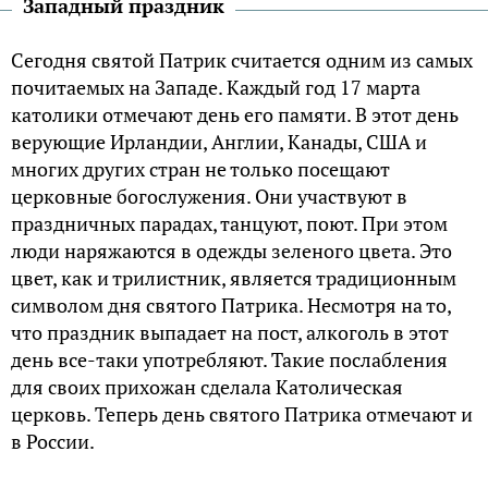
Западный праздник
Сегодня святой Патрик считается одним из самых
почитаемых на Западе. Каждый год 17 марта
католики отмечают день его памяти. В этот день
верующие Ирландии, Англии, Канады, США и
многих других стран не только посещают
церковные богослужения. Они участвуют в
праздничных парадах, танцуют, поют. При этом
люди наряжаются в одежды зеленого цвета. Это
цвет, как и трилистник, является традиционным
символом дня святого Патрика. Несмотря на то,
что праздник выпадает на пост, алкоголь в этот
день все-таки употребляют. Такие послабления
для своих прихожан сделала Католическая
церковь. Теперь день святого Патрика отмечают и
в России.