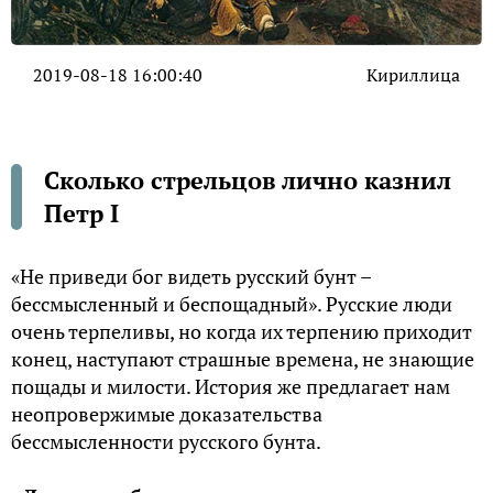
2019-08-18 16:00:40
Кириллица
Сколько стрельцов лично казнил
Петр I
«Не приведи бог видеть русский бунт –
бессмысленный и беспощадный». Русские люди
очень терпеливы, но когда их терпению приходит
конец, наступают страшные времена, не знающие
пощады и милости. История же предлагает нам
неопровержимые доказательства
бессмысленности русского бунта.