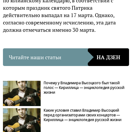
по юлианскому календарю, в соответствии с
которым праздник святого Патрика
действительно выпадал на 17 марта. Однако,
согласно современному исчислению, эта дата
должна отмечаться именно 30 марта.
Читайте наши статьи
НА ДЗЕН
Почему у Владимира Высоцкого был такой
голос — Кириллица — энциклопедия русской
жизни
Какие условия ставил Владимир Высоцкий
перед организаторами своих концертов —
Кириллица — энциклопедия русской жизни