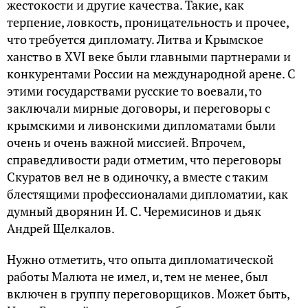
жестокости и другие качества. Такие, как
терпение, ловкость, проницательность и прочее,
что требуется дипломату. Литва и Крымское
ханство в XVI веке были главными партнерами и
конкурентами России на международной арене. С
этими государствами русские то воевали, то
заключали мирные договоры, и переговоры с
крымскими и ливонскими дипломатами были
очень и очень важной миссией. Впрочем,
справедливости ради отметим, что переговоры
Скуратов вел не в одиночку, а вместе с таким
блестящими профессионалами дипломатии, как
думный дворянин И. С. Черемисинов и дьяк
Андрей Щелкалов.
Нужно отметить, что опыта дипломатической
работы Малюта не имел, и, тем не менее, был
включен в группу переговорщиков. Может быть,