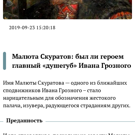
2019-09-23 15:20:18
Малюта Скуратов: был ли героем
главный «душегуб» Ивана Грозного
Имя Малюты Скуратова — одного из ближайших
сподвижников Ивана Грозного – стало
нарицательным для обозначения жестокого
палача, изувера, радующегося страданиям других.
Преданность