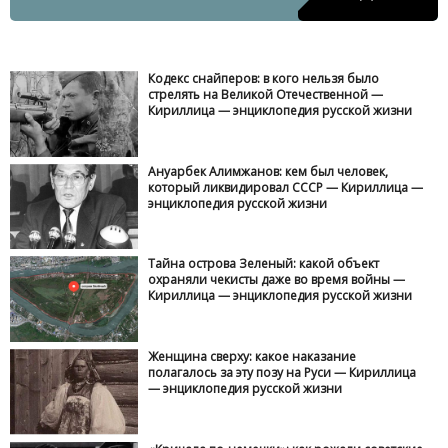
Кодекс снайперов: в кого нельзя было
стрелять на Великой Отечественной —
Кириллица — энциклопедия русской жизни
Ануарбек Алимжанов: кем был человек,
который ликвидировал СССР — Кириллица —
энциклопедия русской жизни
Тайна острова Зеленый: какой объект
охраняли чекисты даже во время войны —
Кириллица — энциклопедия русской жизни
Женщина сверху: какое наказание
полагалось за эту позу на Руси — Кириллица
— энциклопедия русской жизни