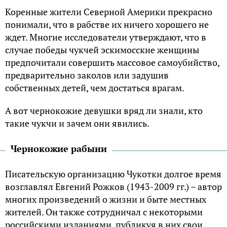
Коренные жители Северной Америки прекрасно
понимали, что в рабстве их ничего хорошего не
ждет. Многие исследователи утверждают, что в
случае победы чукчей эскимосские женщины
предпочитали совершить массовое самоубийство,
предварительно заколов или задушив
собственных детей, чем достаться врагам.
А вот чернокожие девушки вряд ли знали, кто
такие чукчи и зачем они явились.
Чернокожие рабыни
Писательскую организацию Чукотки долгое время
возглавлял Евгений Рожков (1943-2009 гг.) – автор
многих произведений о жизни и быте местных
жителей. Он также сотрудничал с некоторыми
российскими изданиями, публикуя в них свои