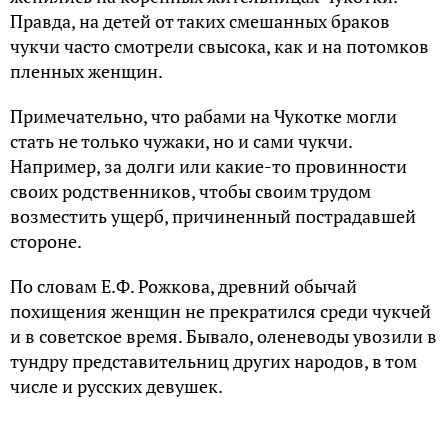
Правда, на детей от таких смешанных браков
чукчи часто смотрели свысока, как и на потомков
пленных женщин.
Примечательно, что рабами на Чукотке могли
стать не только чужаки, но и сами чукчи.
Например, за долги или какие-то провинности
своих родственников, чтобы своим трудом
возместить ущерб, причиненный пострадавшей
стороне.
По словам Е.Ф. Рожкова, древний обычай
похищения женщин не прекратился среди чукчей
и в советское время. Бывало, оленеводы увозили в
тундру представительниц других народов, в том
числе и русских девушек.