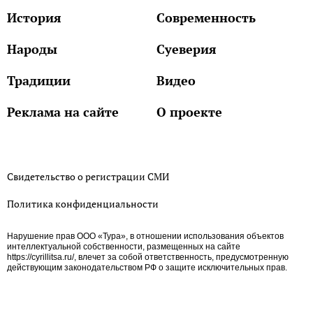
История
Современность
Народы
Суеверия
Традиции
Видео
Реклама на сайте
О проекте
Свидетельство о регистрации СМИ
Политика конфиденциальности
Нарушение прав ООО «Тура», в отношении использования объектов
интеллектуальной собственности, размещенных на сайте
https://cyrillitsa.ru/, влечет за собой ответственность, предусмотренную
действующим законодательством РФ о защите исключительных прав.