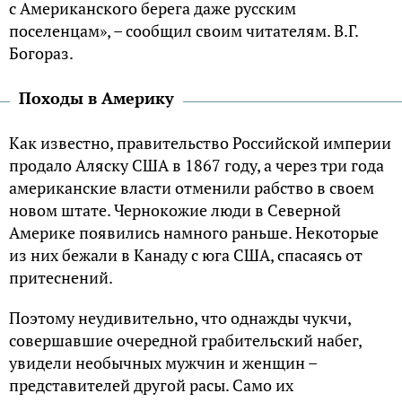
с Американского берега даже русским
поселенцам», – сообщил своим читателям. В.Г.
Богораз.
Походы в Америку
Как известно, правительство Российской империи
продало Аляску США в 1867 году, а через три года
американские власти отменили рабство в своем
новом штате. Чернокожие люди в Северной
Америке появились намного раньше. Некоторые
из них бежали в Канаду с юга США, спасаясь от
притеснений.
Поэтому неудивительно, что однажды чукчи,
совершавшие очередной грабительский набег,
увидели необычных мужчин и женщин –
представителей другой расы. Само их