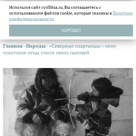
Используя сайт cyrillitsa.ru, Вы соглашаетесь с
использованием файлов
cookie, которые указаны в
Политике
конфиденциальности
ХОРОШО
Главная
›
Народы
›
«Северные спартанцы»: чему
чукотские отцы учили своих сыновей