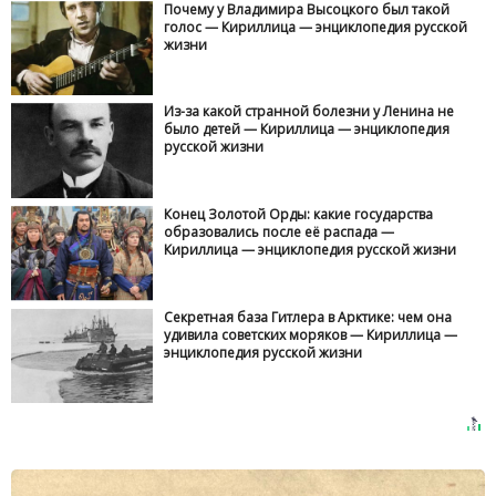
Почему у Владимира Высоцкого был такой
голос — Кириллица — энциклопедия русской
жизни
Из-за какой странной болезни у Ленина не
было детей — Кириллица — энциклопедия
русской жизни
Конец Золотой Орды: какие государства
образовались после её распада —
Кириллица — энциклопедия русской жизни
Секретная база Гитлера в Арктике: чем она
удивила советских моряков — Кириллица —
энциклопедия русской жизни