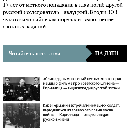
17 лет от меткого попадания в глаз погиб другой
русский исследователь Павлуцкий. В годы ВОВ
чукотским снайперам поручали выполнение
сложных заданий.
Читайте наши статьи
НА ДЗЕН
«Семнадцать мгновений весны»: что говорят
немцы о фильме про советского шпиона —
Кириллица — энциклопедия русской жизни
Как в Германии встречали немецких солдат,
вернувшихся из советского плена после
войны — Кириллица — энциклопедия
русской жизни