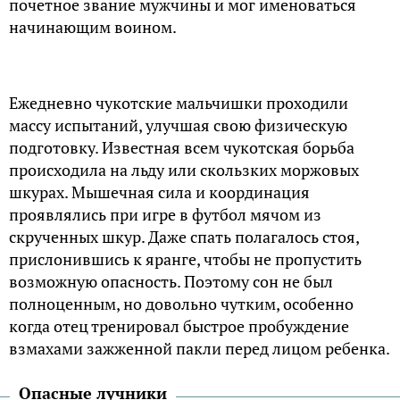
почетное звание мужчины и мог именоваться
начинающим воином.
Ежедневно чукотские мальчишки проходили
массу испытаний, улучшая свою физическую
подготовку. Известная всем чукотская борьба
происходила на льду или скользких моржовых
шкурах. Мышечная сила и координация
проявлялись при игре в футбол мячом из
скрученных шкур. Даже спать полагалось стоя,
прислонившись к яранге, чтобы не пропустить
возможную опасность. Поэтому сон не был
полноценным, но довольно чутким, особенно
когда отец тренировал быстрое пробуждение
взмахами зажженной пакли перед лицом ребенка.
Опасные лучники