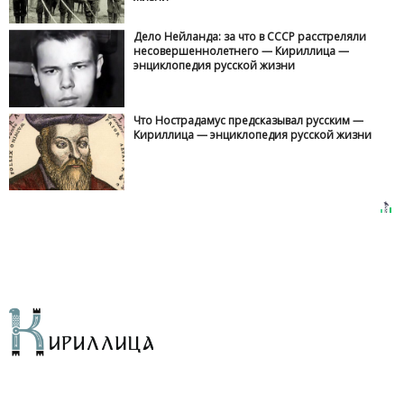
Дело Нейланда: за что в СССР расстреляли
несовершеннолетнего — Кириллица —
энциклопедия русской жизни
Что Нострадамус предсказывал русским —
Кириллица — энциклопедия русской жизни