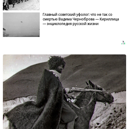
Главный советский уфолог: что не так со
смертью Вадима Черноброва — Кириллица
— энциклопедия русской жизни