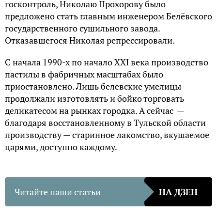
госконтроль, Николаю Прохорову было
предложено стать главным инженером Белёвского
государственного сушильного завода.
Отказавшегося Николая репрессировали.
С начала 1990-х по начало XXI века производство
пастилы в фабричных масштабах было
приостановлено. Лишь белевские умелицы
продолжали изготовлять и бойко торговать
деликатесом на рынках городка. А сейчас —
благодаря восстановленному в Тульской области
производству — старинное лакомство, вкушаемое
царями, доступно каждому.
Читайте наши статьи
НА ДЗЕН