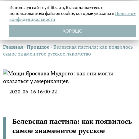
Используя сайт cyrillitsa.ru, Вы соглашаетесь с
использованием файлов
cookie, которые указаны в
Политике
конфиденциальности
ХОРОШО
Главная
›
Прошлое
›
Белевская пастила: как появилось
самое знаменитое русское лакомство
2020-06-16 16:00:22
Белевская пастила: как появилось
самое знаменитое русское