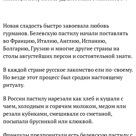
Новая сладость быстро завоевала любовь
гурманов. Белевскую пастилу начали поставлять
во Францию, Италию, Англию, Испанию,
Болгарию, Грузию и многие другие страны на
столы августейших персон и состоятельной знати.
В каждой стране русское лакомство ели по-своему.
Но везде этот процесс был сродни настоящему
ритуалу.
В России пастилу нарезали как хлеб и кушали с
чаем, холодным и горячим молоком, медом или
резали кубиками, смешивали со сметаной,
посыпали брусникой или клюквой.
Французы предпочитали есть белевскую пастилу с