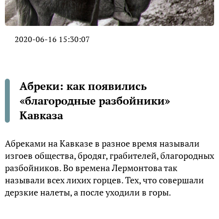
2020-06-16 15:30:07
Абреки: как появились
«благородные разбойники»
Кавказа
Абреками на Кавказе в разное время называли
изгоев общества, бродяг, грабителей, благородных
разбойников. Во времена Лермонтова так
называли всех лихих горцев. Тех, что совершали
дерзкие налеты, а после уходили в горы.