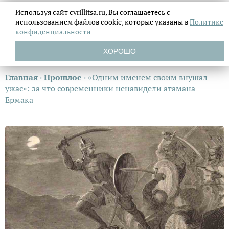
Используя сайт cyrillitsa.ru, Вы соглашаетесь с
использованием файлов
cookie, которые указаны в
Политике
конфиденциальности
ХОРОШО
Главная
›
Прошлое
›
«Одним именем своим внушал
ужас»: за что современники ненавидели атамана
Ермака