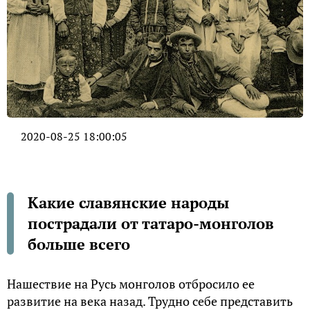
2020-08-25 18:00:05
Какие славянские народы
пострадали от татаро-монголов
больше всего
Нашествие на Русь монголов отбросило ее
развитие на века назад. Трудно себе представить