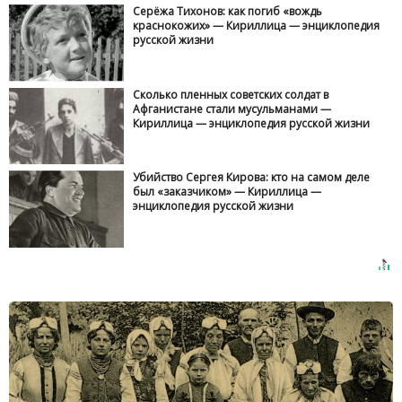
Серёжа Тихонов: как погиб «вождь
краснокожих» — Кириллица — энциклопедия
русской жизни
Сколько пленных советских солдат в
Афганистане стали мусульманами —
Кириллица — энциклопедия русской жизни
Убийство Сергея Кирова: кто на самом деле
был «заказчиком» — Кириллица —
энциклопедия русской жизни