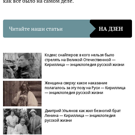
как все было на самом деле.
Читайте наши статьи
НА ДЗЕН
Кодекс снайперов: в кого нельзя было
стрелять на Великой Отечественной —
Кириллица — энциклопедия русской жизни
Женщина сверху: какое наказание
полагалось за эту позу на Руси — Кириллица
— энциклопедия русской жизни
Дмитрий Ульянов: как жил безногий брат
Ленина — Кириллица — энциклопедия
русской жизни