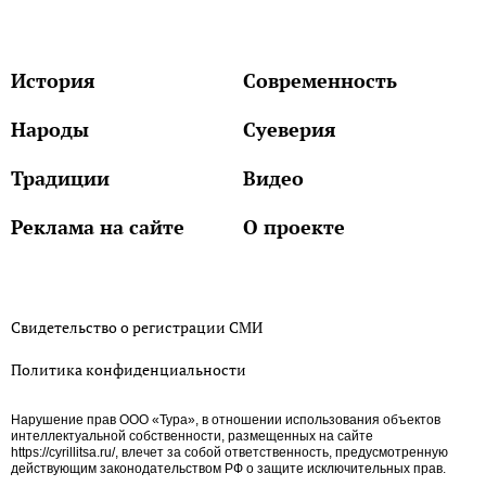
История
Современность
Народы
Суеверия
Традиции
Видео
Реклама на сайте
О проекте
Свидетельство о регистрации СМИ
Политика конфиденциальности
Нарушение прав ООО «Тура», в отношении использования объектов
интеллектуальной собственности, размещенных на сайте
https://cyrillitsa.ru/, влечет за собой ответственность, предусмотренную
действующим законодательством РФ о защите исключительных прав.