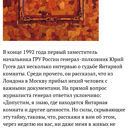
В конце 1992 года первый заместитель
начальника ГРУ России генерал-полковник Юрий
Гусев дал несколько интервью о судьбе Янтарной
комнаты. Среди прочего, он рассказал, что из
Лондона в Москву прибыл некий человек с
важными документами. На прямой вопрос
журналиста генерал ответил уклончиво:
«Допустим, я знаю, где находятся Янтарная
комната и другие ценности. Но силы, скрывающие
эту тайну, таковы, что, расскажи я вам об этом,
через неделю ни вас, ни даже меня в живых не