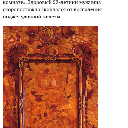
комнате». Здоровый 52-летний мужчина
скоропостижно скончался от воспаления
поджелудочной железы
.