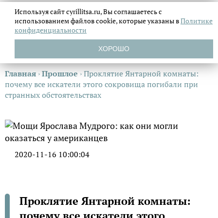
Используя сайт cyrillitsa.ru, Вы соглашаетесь с
использованием файлов
cookie, которые указаны в
Политике
конфиденциальности
ХОРОШО
Главная
›
Прошлое
›
Проклятие Янтарной комнаты:
почему все искатели этого сокровища погибали при
странных обстоятельствах
2020-11-16 10:00:04
Проклятие Янтарной комнаты:
почему все искатели этого