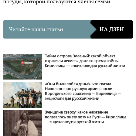
посуды, которой пользуются члены семьи.
Читайте наши статьи
НА ДЗЕН
Тайна острова Зеленый: какой объект
охраняли чекисты даже во время войны —
Кириллица — энциклопедия русской жизни
«Они были побеждены!»: что сказал
Наполеон про русскую армию после
Бородинского сражения — Кириллица —
энциклопедия русской жизни
Женщина сверху: какое наказание
полагалось за эту позу на Руси — Кириллица
— энциклопедия русской жизни