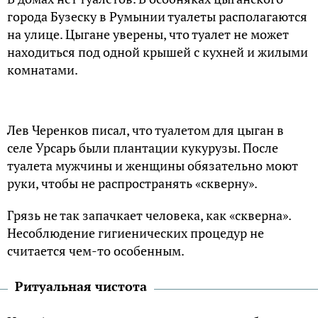
города Бузеску в Румынии туалеты располагаются
на улице. Цыгане уверены, что туалет не может
находиться под одной крышей с кухней и жилыми
комнатами.
Лев Черенков писал, что туалетом для цыган в
селе Урсарь были плантации кукурузы. После
туалета мужчины и женщины обязательно моют
руки, чтобы не распространять «скверну».
Грязь не так запачкает человека, как «скверна».
Несоблюдение гигиенических процедур не
считается чем-то особенным.
Ритуальная чистота