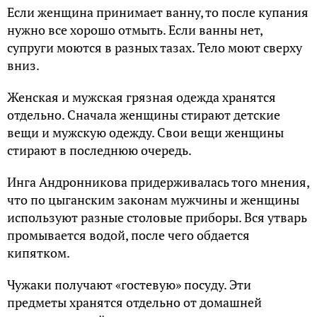
Если женщина принимает ванну, то после купания
нужно все хорошо отмыть. Если ванны нет,
супруги моются в разных тазах. Тело моют сверху
вниз.
Женская и мужская грязная одежда хранятся
отдельно. Сначала женщины стирают детские
вещи и мужскую одежду. Свои вещи женщины
стирают в последнюю очередь.
Инга Андронникова придерживалась того мнения,
что по цыганским законам мужчины и женщины
используют разные столовые приборы. Вся утварь
промывается водой, после чего обдается
кипятком.
Чужаки получают «гостевую» посуду. Эти
предметы хранятся отдельно от домашней