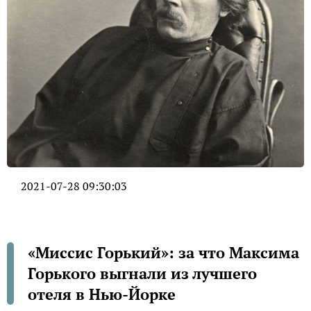
2021-07-28 09:30:03
«Миссис Горький»: за что Максима
Горького выгнали из лучшего
отеля в Нью-Йорке