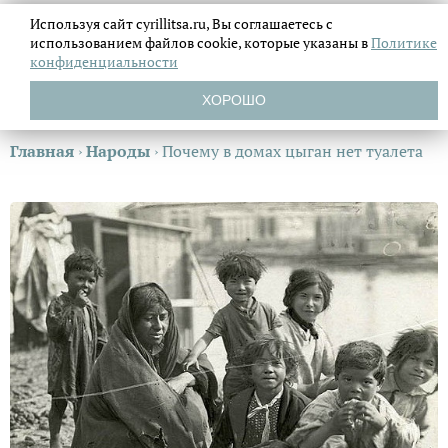
Используя сайт cyrillitsa.ru, Вы соглашаетесь с
использованием файлов
cookie, которые указаны в
Политике
конфиденциальности
ХОРОШО
Главная
›
Народы
›
Почему в домах цыган нет туалета