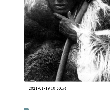
2021-01-19 10:30:54