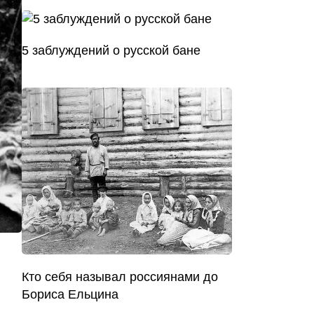
5 заблуждений о русской бане
Кто себя называл россиянами до
Бориса Ельцина