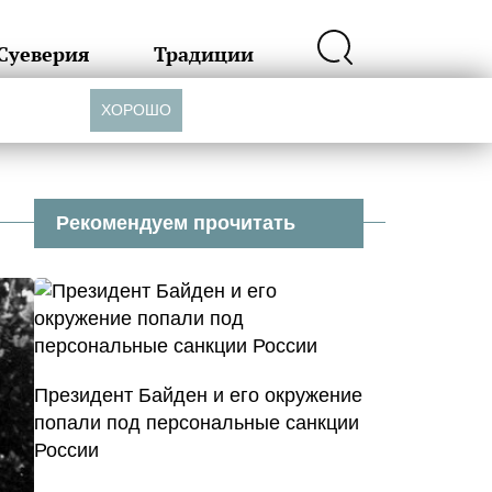
Суеверия
Традиции
ХОРОШО
Рекомендуем прочитать
Президент Байден и его окружение
попали под персональные санкции
России