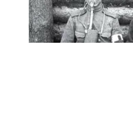
2021-01-19 10:00:28