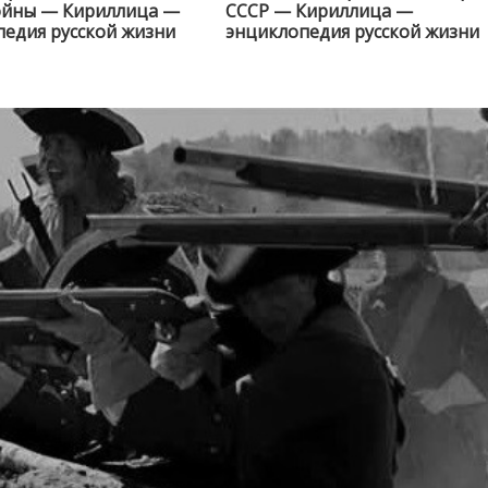
ойны — Кириллица —
СССР — Кириллица —
едия русской жизни
энциклопедия русской жизни