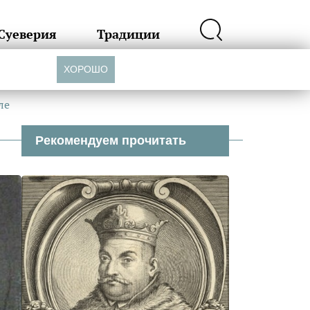
Суеверия
Традиции
ХОРОШО
ле
Рекомендуем прочитать