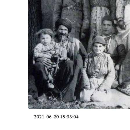
2021-06-20 15:38:04