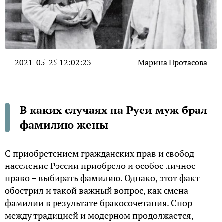
2021-05-25 12:02:23
Марина Протасова
В каких случаях на Руси муж брал
фамилию жены
С приобретением гражданских прав и свобод
население России приобрело и особое личное
право – выбирать фамилию. Однако, этот факт
обострил и такой важный вопрос, как смена
фамилии в результате бракосочетания. Спор
между традицией и модерном продолжается,