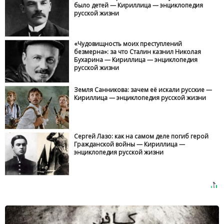
было детей — Кириллица — энциклопедия
русской жизни
«Чудовищность моих преступлений
безмерна»: за что Сталин казнил Николая
Бухарина — Кириллица — энциклопедия
русской жизни
Земля Санникова: зачем её искали русские —
Кириллица — энциклопедия русской жизни
Сергей Лазо: как на самом деле погиб герой
Гражданской войны — Кириллица —
энциклопедия русской жизни