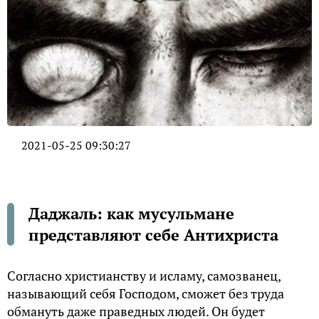
2021-05-25 09:30:27
Даджаль: как мусульмане
представляют себе Антихриста
Согласно христианству и исламу, самозванец,
называющий себя Господом, сможет без труда
обмануть даже праведных людей. Он будет