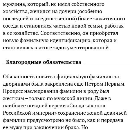
мужчина, который, не имея собственного
хозяйства, женился на дочери (особенно
последней или единственной) более зажиточного
соседа и становился частью новой семьи, работая
в ее хозяйстве. Соответственно, он приобретал
новую фамильную идентификацию, которая и
становилась в итоге задокументированной..
Благородные обязательства
Обязанность носить официальную фамилию за
дворянами была закреплена еще Петром Первым.
Процесс наследования фамилии в роду был
жестким – только по мужской линии. Даже в
наиболее поздней версии «Свода законов
Российской империи» сохранение женой девичьей
фамилии предусмотрено не было, как и передача
ее мужу при заключении брака. Но