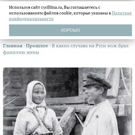
Используя сайт cyrillitsa.ru, Вы соглашаетесь с
использованием файлов
cookie, которые указаны в
Политике
конфиденциальности
ХОРОШО
Главная
›
Прошлое
›
В каких случаях на Руси муж брал
фамилию жены