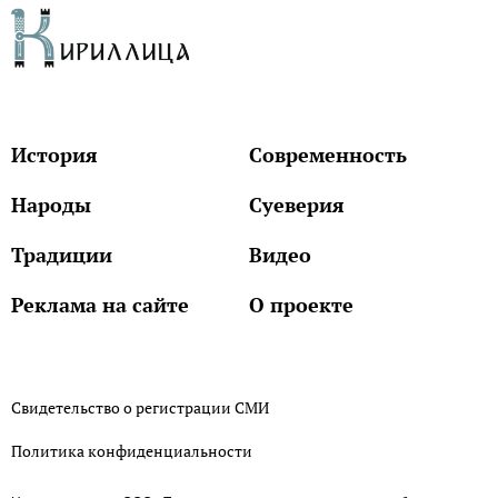
История
Современность
Народы
Суеверия
Традиции
Видео
Реклама на сайте
О проекте
Свидетельство о регистрации СМИ
Политика конфиденциальности