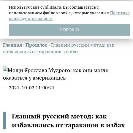
Используя сайт cyrillitsa.ru, Вы соглашаетесь с
использованием файлов
cookie, которые указаны в
Политике
конфиденциальности
ХОРОШО
Главная
›
Прошлое
›
Главный русский метод: как
избавлялись от тараканов в избах
2021-10-02 11:00:21
Главный русский метод: как
избавлялись от тараканов в избах