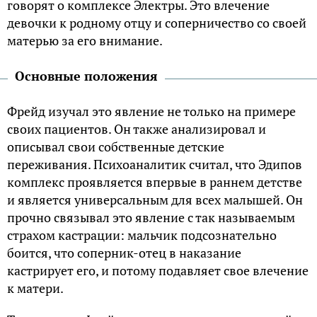
говорят о комплексе Электры. Это влечение
девочки к родному отцу и соперничество со своей
матерью за его внимание.
Основные положения
Фрейд изучал это явление не только на примере
своих пациентов. Он также анализировал и
описывал свои собственные детские
переживания. Психоаналитик считал, что Эдипов
комплекс проявляется впервые в раннем детстве
и является универсальным для всех малышей. Он
прочно связывал это явление с так называемым
страхом кастрации: мальчик подсознательно
боится, что соперник-отец в наказание
кастрирует его, и потому подавляет свое влечение
к матери.