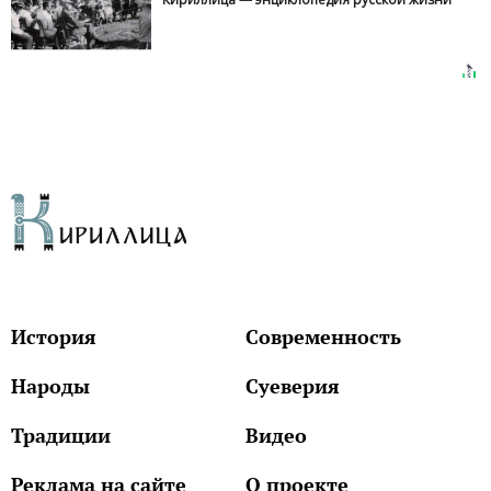
История
Современность
Народы
Суеверия
Традиции
Видео
Реклама на сайте
О проекте