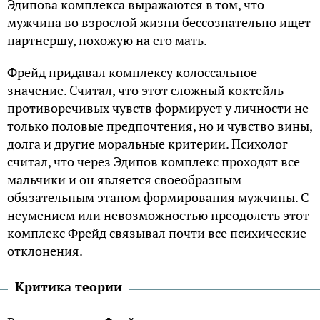
Эдипова комплекса выражаются в том, что
мужчина во взрослой жизни бессознательно ищет
партнершу, похожую на его мать.
Фрейд придавал комплексу колоссальное
значение. Считал, что этот сложный коктейль
противоречивых чувств формирует у личности не
только половые предпочтения, но и чувство вины,
долга и другие моральные критерии. Психолог
считал, что через Эдипов комплекс проходят все
мальчики и он является своеобразным
обязательным этапом формирования мужчины. С
неумением или невозможностью преодолеть этот
комплекс Фрейд связывал почти все психические
отклонения.
Критика теории