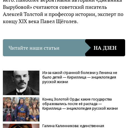
Вырубовой» считаются советский писатель
Алексей Толстой и профессор истории, эксперт по
концу XIX века Павел Щёголев.
Читайте наши статьи
НА ДЗЕН
Из-за какой странной болезни у Ленина не
было детей — Кириллица — энциклопедия
русской жизни
Конец Золотой Орды: какие государства
образовались после её распада —
Кириллица — энциклопедия русской жизни
Галина Калинникова: единственная