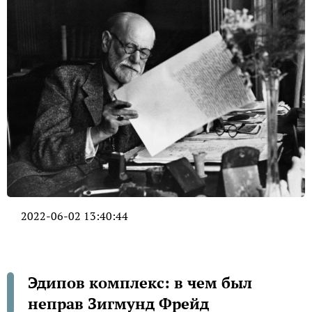
2022-06-02 13:40:44
Эдипов комплекс: в чем был
неправ Зигмунд Фрейд