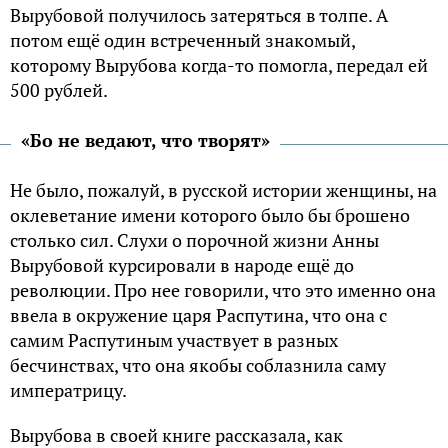
Вырубовой получилось затеряться в толпе. А
потом ещё один встреченный знакомый,
которому Вырубова когда-то помогла, передал ей
500 рублей.
«Бо не ведают, что творят»
Не было, пожалуй, в русской истории женщины, на
оклеветание имени которого было бы брошено
столько сил. Слухи о порочной жизни Анны
Вырубовой курсировали в народе ещё до
революции. Про нее говорили, что это именно она
ввела в окружение царя Распутина, что она с
самим Распутиным участвует в разных
бесчинствах, что она якобы соблазнила саму
императрицу.
Вырубова в своей книге рассказала, как