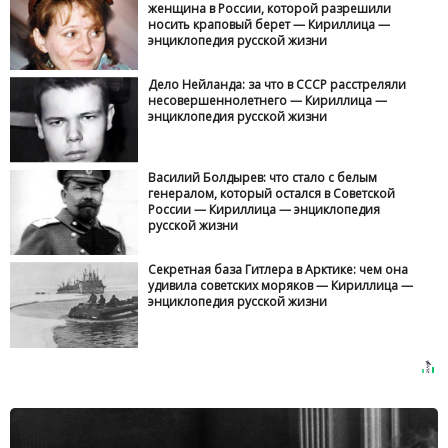
женщина в России, которой разрешили
носить краповый берет — Кириллица —
энциклопедия русской жизни
Дело Нейланда: за что в СССР расстреляли
несовершеннолетнего — Кириллица —
энциклопедия русской жизни
Василий Болдырев: что стало с белым
генералом, который остался в Советской
России — Кириллица — энциклопедия
русской жизни
Секретная база Гитлера в Арктике: чем она
удивила советских моряков — Кириллица —
энциклопедия русской жизни