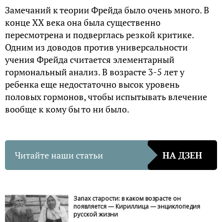
Замечаний к теории Фрейда было очень много. В
конце XX века она была существенно
пересмотрена и подверглась резкой критике.
Одним из доводов против универсальности
учения Фрейда считается элементарный
гормональный анализ. В возрасте 3-5 лет у
ребенка еще недостаточно высок уровень
половых гормонов, чтобы испытывать влечение
вообще к кому бы то ни было.
Читайте наши статьи
НА ДЗЕН
Запах старости: в каком возрасте он
появляется — Кириллица — энциклопедия
русской жизни