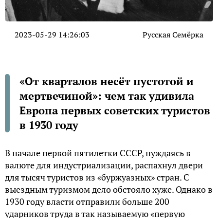
2023-05-29 14:26:03
Русская Семёрка
«От кварталов несёт пустотой и
мертвечиной»: чем так удивила
Европа первых советских туристов
в 1930 году
В начале первой пятилетки СССР, нуждаясь в
валюте для индустриализации, распахнул двери
для тысяч туристов из «буржуазных» стран. С
выездным туризмом дело обстояло хуже. Однако в
1930 году власти отправили больше 200
ударников труда в так называемую «первую