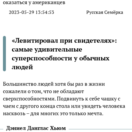
2023-05-29 13:54:53
Русская Семёрка
«Левитировал при свидетелях»:
самые удивительные
суперспособности у обычных
людей
Большинство людей хотя бы раз в жизни
сожалели о том, что не обладают
сверхспособностями. Подвинуть к себе чашку с
чаем с другого конца стола или увидеть человека
насквозь – для многих это только мечта.
Дэниел Данглас Хьюм