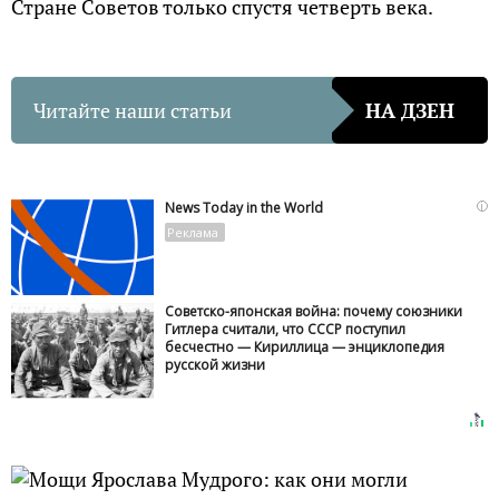
Стране Советов только спустя четверть века.
Читайте наши статьи
НА ДЗЕН
i
News Today in the World
Советско-японская война: почему союзники
Гитлера считали, что СССР поступил
бесчестно — Кириллица — энциклопедия
русской жизни