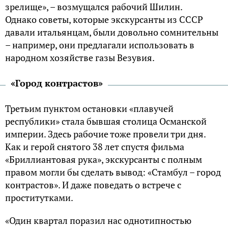
зрелище», – возмущался рабочий Шилин.
Однако советы, которые экскурсанты из СССР
давали итальянцам, были довольно сомнительны
– например, они предлагали использовать в
народном хозяйстве газы Везувия.
«Город контрастов»
Третьим пунктом остановки «плавучей
республики» стала бывшая столица Османской
империи. Здесь рабочие тоже провели три дня.
Как и герой снятого 38 лет спустя фильма
«Бриллиантовая рука», экскурсанты с полным
правом могли бы сделать вывод: «Стамбул – город
контрастов». И даже поведать о встрече с
проститутками.
«Один квартал поразил нас однотипностью