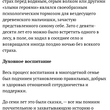
страх перед водяным, серым волком или другими
«злыми героями» являлся своеобразным
психологическим тормозом для вездесущего
деревенского мальчишки, зачастую
представленного самому себе. Зато с девяти-
десяти лет его можно было встретить одного в
лесу, в поле, он ходил в соседнее село и
возвращался иногда поздно ночью без всякого
страха.
Духовное воспитание
Весь процесс воспитания в многодетной семье
был подчинен установлению правильных, добрых
и здоровых отношений сотрудничества и
поддержки.
До семи лет это были сказки, — все мы помним
поучительную и захватывающую историю о