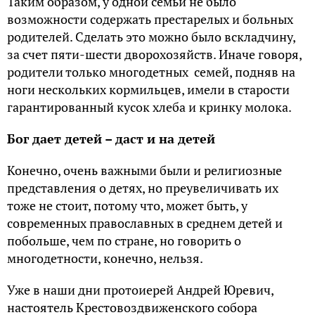
Таким образом, у одной семьи не было
возможности содержать престарелых и больных
родителей. Сделать это можно было вскладчину,
за счет пяти-шести дворохозяйств. Иначе говоря,
родители только многодетных семей, подняв на
ноги нескольких кормильцев, имели в старости
гарантированный кусок хлеба и кринку молока.
Бог дает детей – даст и на детей
Конечно, очень важными были и религиозные
представления о детях, но преувеличивать их
тоже не стоит, потому что, может быть, у
современных православных в среднем детей и
побольше, чем по стране, но говорить о
многодетности, конечно, нельзя.
Уже в наши дни протоиерей Андрей Юревич,
настоятель Крестовоздвиженского собора