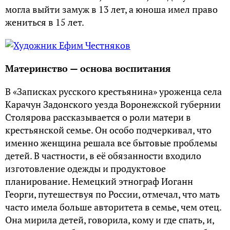
могла выйти замуж в 13 лет, а юноша имел право
жениться в 15 лет.
Материнство — основа воспитания
В «Записках русского крестьянина» уроженца села
Карачун Задонского уезда Воронежской губернии
Столярова рассказывается о роли матери в
крестьянской семье. Он особо подчеркивал, что
именно женщина решала все бытовые проблемы
детей. В частности, в её обязанности входило
изготовление одежды и продуктовое
планирование. Немецкий этнограф Иоганн
Георги, путешествуя по России, отмечал, что мать
часто имела больше авторитета в семье, чем отец.
Она мирила детей, говорила, кому и где спать, и,