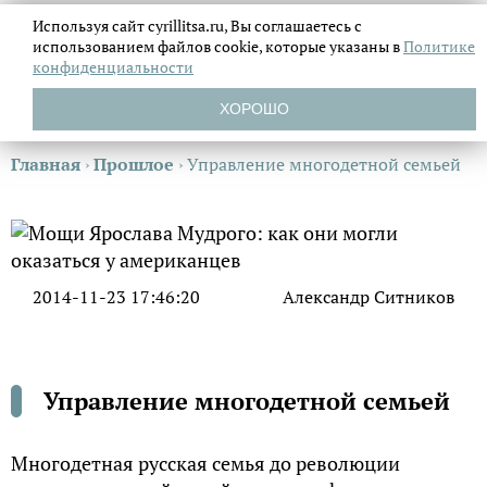
Используя сайт cyrillitsa.ru, Вы соглашаетесь с
использованием файлов
cookie, которые указаны в
Политике
конфиденциальности
ХОРОШО
Главная
›
Прошлое
›
Управление многодетной семьей
2014-11-23 17:46:20
Александр Ситников
Управление многодетной семьей
Многодетная русская семья до революции