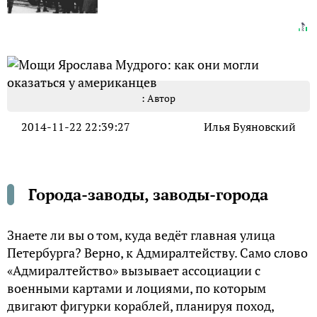
: Автор
2014-11-22 22:39:27
Илья Буяновский
Города-заводы, заводы-города
Знаете ли вы о том, куда ведёт главная улица
Петербурга? Верно, к Адмиралтейству. Само слово
«Адмиралтейство» вызывает ассоциации с
военными картами и лоциями, по которым
двигают фигурки кораблей, планируя поход,