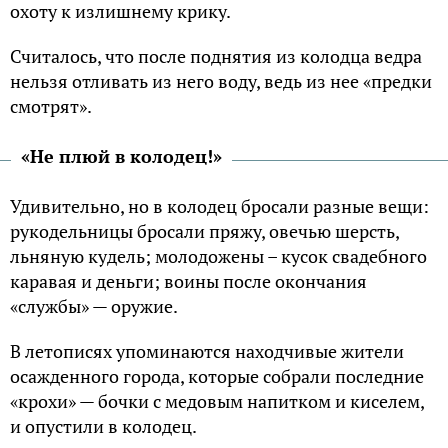
охоту к излишнему крику.
Считалось, что после поднятия из колодца ведра
нельзя отливать из него воду, ведь из нее «предки
смотрят».
«Не плюй в колодец!»
Удивительно, но в колодец бросали разные вещи:
рукодельницы бросали пряжу, овечью шерсть,
льняную кудель; молодожены – кусок свадебного
каравая и деньги; воины после окончания
«службы» — оружие.
В летописях упоминаются находчивые жители
осажденного города, которые собрали последние
«крохи» — бочки с медовым напитком и киселем,
и опустили в колодец.