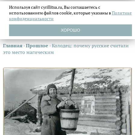
Используя сайт cyrillitsa.ru, Вы соглашаетесь с
использованием файлов
cookie, которые указаны в
Политике
конфиденциальности
ХОРОШО
Главная
›
Прошлое
›
Колодец: почему русские считали
это место магическим