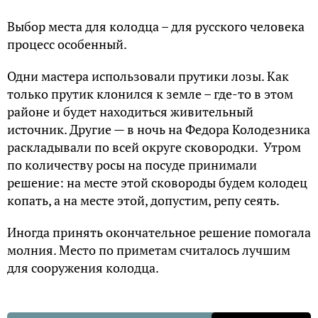
Выбор места для колодца – для русского человека
процесс особенный.
Одни мастера использовали прутики лозы. Как
только прутик клонился к земле – где-то в этом
районе и будет находиться живительный
источник. Другие — в ночь на Федора Колодезника
раскладывали по всей округе сковородки. Утром
по количеству росы на посуде принимали
решение: на месте этой сковороды будем колодец
копать, а на месте этой, допустим, репу сеять.
Иногда принять окончательное решение помогала
молния. Место по приметам считалось лучшим
для сооружения колодца.