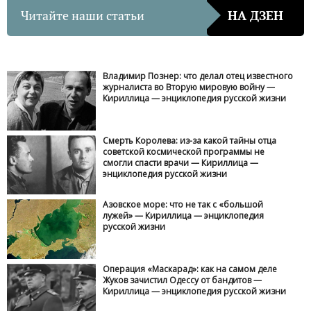
Читайте наши статьи
НА ДЗЕН
Владимир Познер: что делал отец известного
журналиста во Вторую мировую войну —
Кириллица — энциклопедия русской жизни
Смерть Королева: из-за какой тайны отца
советской космической программы не
смогли спасти врачи — Кириллица —
энциклопедия русской жизни
Азовское море: что не так с «большой
лужей» — Кириллица — энциклопедия
русской жизни
Операция «Маскарад»: как на самом деле
Жуков зачистил Одессу от бандитов —
Кириллица — энциклопедия русской жизни