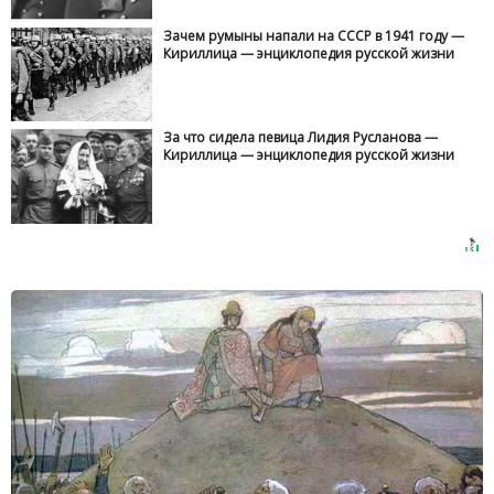
Зачем румыны напали на СССР в 1941 году —
Кириллица — энциклопедия русской жизни
За что сидела певица Лидия Русланова —
Кириллица — энциклопедия русской жизни