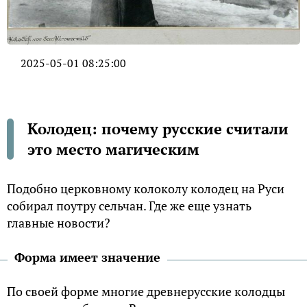
2025-05-01 08:25:00
Колодец: почему русские считали
это место магическим
Подобно церковному колоколу колодец на Руси
собирал поутру сельчан. Где же еще узнать
главные новости?
Форма имеет значение
По своей форме многие древнерусские колодцы