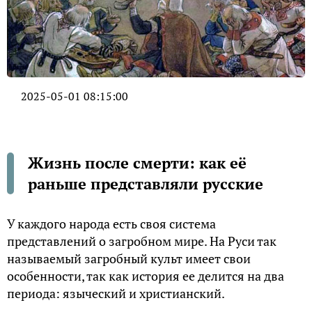
2025-05-01 08:15:00
Жизнь после смерти: как её
раньше представляли русские
У каждого народа есть своя система
представлений о загробном мире. На Руси так
называемый загробный культ имеет свои
особенности, так как история ее делится на два
периода: языческий и христианский.