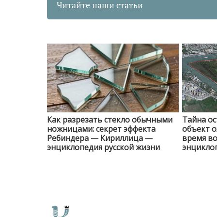
Читайте наши статьи
Как разрезать стекло обычными
Тайна ос
ножницами: секрет эффекта
объект о
Ребиндера — Кириллица —
время в
энциклопедия русской жизни
энциклоп