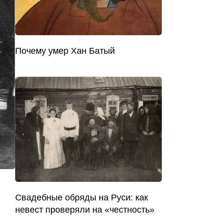
Почему умер Хан Батый
Свадебные обряды на Руси: как
невест проверяли на «честность»