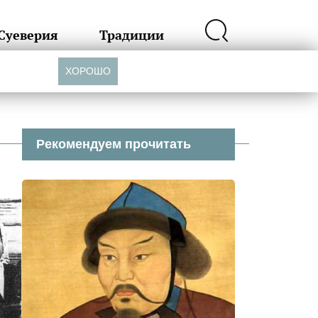
Суеверия
Традиции
ХОРОШО
Рекомендуем прочитать