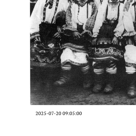
2025-07-20 09:05:00