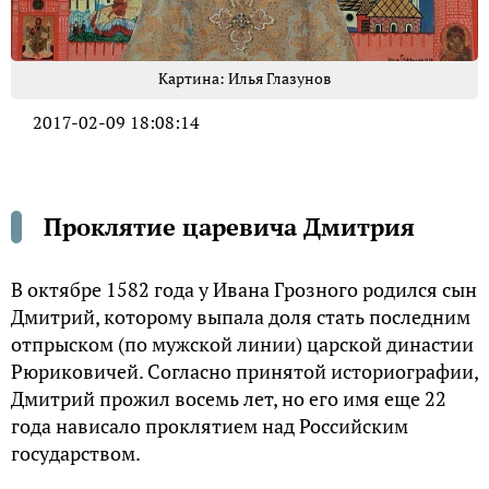
Картина: Илья Глазунов
2017-02-09 18:08:14
Проклятие царевича Дмитрия
В октябре 1582 года у Ивана Грозного родился сын
Дмитрий, которому выпала доля стать последним
отпрыском (по мужской линии) царской династии
Рюриковичей. Согласно принятой историографии,
Дмитрий прожил восемь лет, но его имя еще 22
года нависало проклятием над Российским
государством.