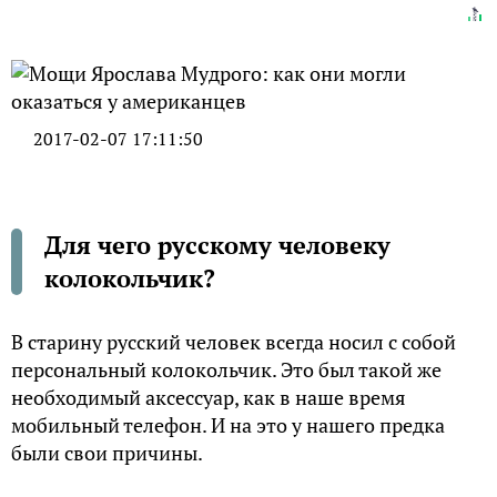
2017-02-07 17:11:50
Для чего русскому человеку
колокольчик?
В старину русский человек всегда носил с собой
персональный колокольчик. Это был такой же
необходимый аксессуар, как в наше время
мобильный телефон. И на это у нашего предка
были свои причины.