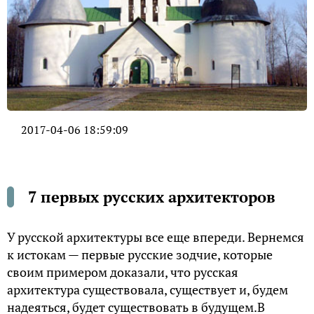
2017-04-06 18:59:09
7 первых русских архитекторов
У русской архитектуры все еще впереди. Вернемся
к истокам — первые русские зодчие, которые
своим примером доказали, что русская
архитектура существовала, существует и, будем
надеяться, будет существовать в будущем.
В