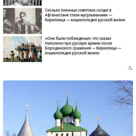
Сколько пленных советских солдат в
Афганистане стали мусульманами —
Кириллица — энциклопедия русской жизни
«Они были побеждены!»: что сказал
Наполеон про русскую армию после
Бородинского сражения — Кириллица —
энциклопедия русской жизни