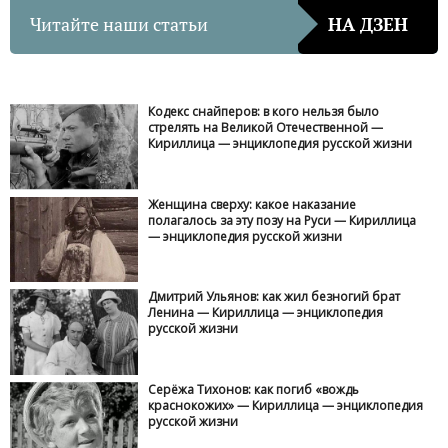
Читайте наши статьи
НА ДЗЕН
Кодекс снайперов: в кого нельзя было
стрелять на Великой Отечественной —
Кириллица — энциклопедия русской жизни
Женщина сверху: какое наказание
полагалось за эту позу на Руси — Кириллица
— энциклопедия русской жизни
Дмитрий Ульянов: как жил безногий брат
Ленина — Кириллица — энциклопедия
русской жизни
Серёжа Тихонов: как погиб «вождь
краснокожих» — Кириллица — энциклопедия
русской жизни