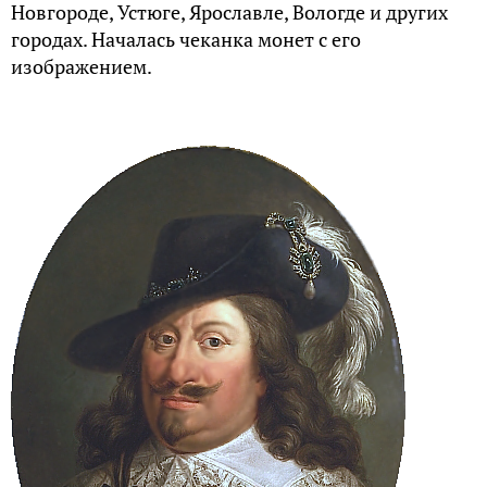
Новгороде, Устюге, Ярославле, Вологде и других
городах. Началась чеканка монет с его
изображением.