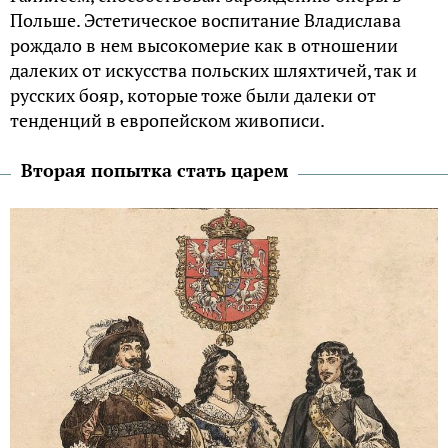
Польше. Эстетическое воспитание Владислава
рождало в нем высокомерие как в отношении
далеких от искусства польских шляхтичей, так и
русских бояр, которые тоже были далеки от
тенденций в европейском живописи.
Вторая попытка стать царем