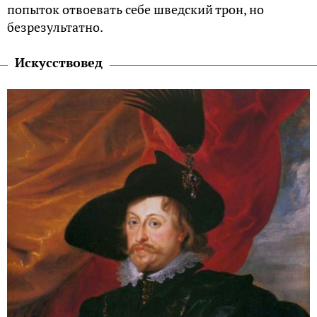
попыток отвоевать себе шведский трон, но
безрезультатно.
Искусствовед