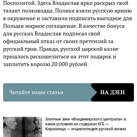
Посполитой. Здесь Владислав ярко раскрыл свой
талант полководца. Поляки взяли русскую армию
в окружение и заставили подписать выгодное для
Польши мирное соглашение. В качестве бонуса
для русских Владислав подписал свой
официальный отказ от своих претензий за
русский трон. Правда, русской царской казне
пришлось раскошелиться на этот подарок и
заплатить королю 20 000 рублей.
Читайте наши статьи
НА ДЗЕН
Элитные зэки «Владимирского централа»: в
каких условиях их содержал КГБ —
Кириллица — энциклопедия русской жизни