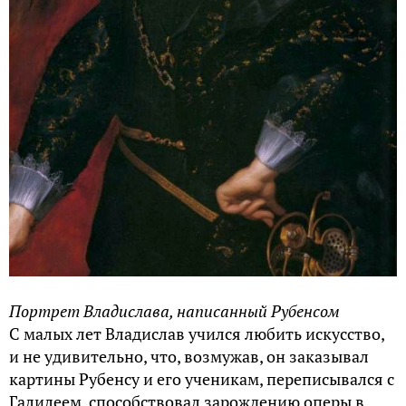
Портрет Владислава, написанный Рубенсом
С малых лет Владислав учился любить искусство,
и не удивительно, что, возмужав, он заказывал
картины Рубенсу и его ученикам, переписывался с
Галилеем, способствовал зарождению оперы в