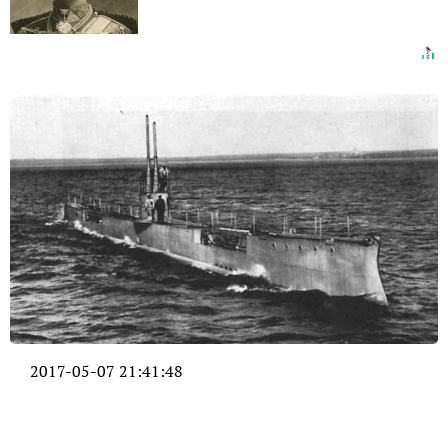
2017-05-07 21:41:48