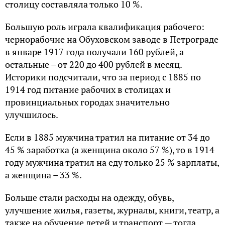
столицу составляла только 10 %.
Большую роль играла квалификация рабочего:
чернорабочие на Обуховском заводе в Петрограде
в январе 1917 года получали 160 рублей, а
остальные – от 220 до 400 рублей в месяц.
Историки подсчитали, что за период с 1885 по
1914 год питание рабочих в столицах и
провинциальных городах значительно
улучшилось.
Если в 1885 мужчина тратил на питание от 34 до
45 % заработка (а женщина около 57 %), то в 1914
году мужчина тратил на еду только 25 % зарплаты,
а женщина – 33 %.
Больше стали расходы на одежду, обувь,
улучшение жилья, газеты, журналы, книги, театр, а
также на обучение детей и транспорт — тогда