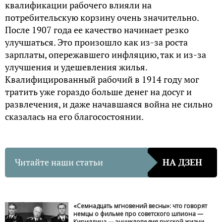
квалификации рабочего влияли на
потребительскую корзину очень значительно.
После 1907 года ее качество начинает резко
улучшаться. Это произошло как из-за роста
зарплаты, опережавшего инфляцию, так и из-за
улучшения и удешевления жилья.
Квалифицированный рабочий в 1914 году мог
тратить уже гораздо больше денег на досуг и
развлечения, и даже начавшаяся война не сильно
сказалась на его благосостоянии.
Читайте наши статьи
НА ДЗЕН
«Семнадцать мгновений весны»: что говорят
немцы о фильме про советского шпиона —
Кириллица — энциклопедия русской жизни