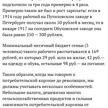
подскочили за три года примерно в 4 раза.
Примерно таким же был и рост зарплаты: если в
1914 году рабочий на Путиловском заводе в
Петербурге получал около 50 рублей в месяц, то в
январе 1917 на соседнем Обуховском заводе она
была равно 250 — 300 рублям.
Минимальный месячный бюджет семьи (3
человека) такого рабочего рассчитывался в 169
рублей, из которых 29 руб. шли на жилье, 42 руб.—
на одежду и обувь, остальные 98 руб.— на питание.
Таким образом, когда мы говорим о
потребительской корзине до революции, мы
должны учитывать несколько особенностей.
Небольшие налоги, дешевизна многих
сельскохозяйственных продуктов и сильная
зависимость потребительской корзины от