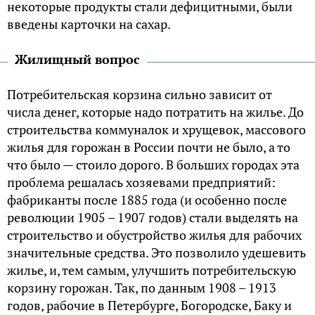
некоторые продукты стали дефицитными, были
введены карточки на сахар.
Жилищный вопрос
Потребительская корзина сильно зависит от
числа денег, которые надо потратить на жилье. До
строительства коммуналок и хрущевок, массового
жилья для горожан в России почти не было, а то
что было — стоило дорого. В больших городах эта
проблема решалась хозяевами предприятий:
фабриканты после 1885 года (и особенно после
революции 1905 – 1907 годов) стали выделять на
строительство и обустройство жилья для рабочих
значительные средства. Это позволило удешевить
жилье, и, тем самым, улучшить потребительскую
корзину горожан. Так, по данным 1908 – 1913
годов, рабочие в Петербурге, Богородске, Баку и