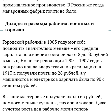
промышленное производство. В России же тогда
макаронных фабрик почти не было.
Доходы и расходы рабочих, военных и
горожан
Городской рабочий в 1903 году мог себе
позволить значительно меньше – его средняя
зарплата по империи составляла от 8 до 50 рублей
в месяц. Но после революции 1905 – 1907 годов
она резко пошла вверх: ткачи и красильщики в
1913 г. получали почти по 28 рублей, а у
машинистов и электриков зарплата была по 90 с
лишним рублей.
Высшие мастеровые получали около 63 рублей,
немного меньше кузнецы, слесари и токари. Даже
с учетом роста цен рабочие могли теперь