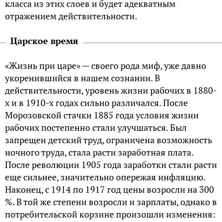
класса из этих слоев и будет адекватным
отражением действительности.
Царское время
«Жизнь при царе» — своего рода миф, уже давно
укоренившийся в нашем сознании. В
действительности, уровень жизни рабочих в 1880-
х и в 1910-х годах сильно различался. После
Морозовской стачки 1885 года условия жизни
рабочих постепенно стали улучшаться. Был
запрещен детский труд, ограничена возможность
ночного труда, стала расти заработная плата.
После революции 1905 года заработки стали расти
еще сильнее, значительно опережая инфляцию.
Наконец, с 1914 по 1917 год цены возросли на 300
%. В той же степени возросли и зарплаты, однако в
потребительской корзине произошли изменения: