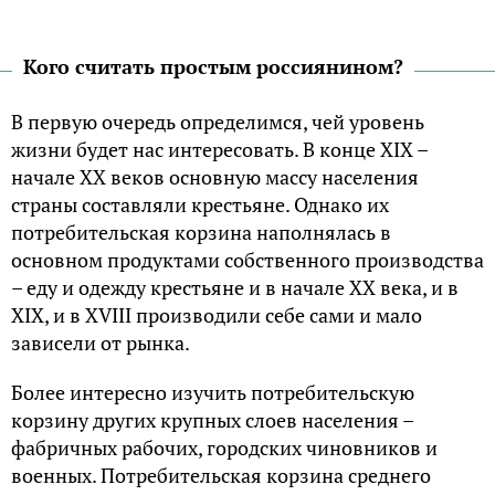
Кого считать простым россиянином?
В первую очередь определимся, чей уровень
жизни будет нас интересовать. В конце XIX –
начале ХХ веков основную массу населения
страны составляли крестьяне. Однако их
потребительская корзина наполнялась в
основном продуктами собственного производства
– еду и одежду крестьяне и в начале XX века, и в
XIX, и в XVIII производили себе сами и мало
зависели от рынка.
Более интересно изучить потребительскую
корзину других крупных слоев населения –
фабричных рабочих, городских чиновников и
военных. Потребительская корзина среднего