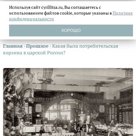
Используя сайт cyrillitsa.ru, Вы соглашаетесь с
использованием файлов
cookie, которые указаны в
Политике
конфиденциальности
ХОРОШО
Главная
›
Прошлое
›
Какая была потребительская
корзина в царской России?