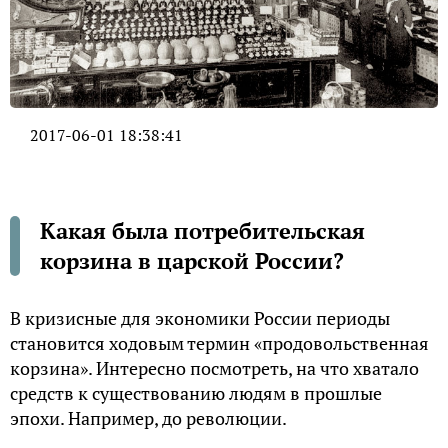
2017-06-01 18:38:41
Какая была потребительская
корзина в царской России?
В кризисные для экономики России периоды
становится ходовым термин «продовольственная
корзина». Интересно посмотреть, на что хватало
средств к существованию людям в прошлые
эпохи. Например, до революции.