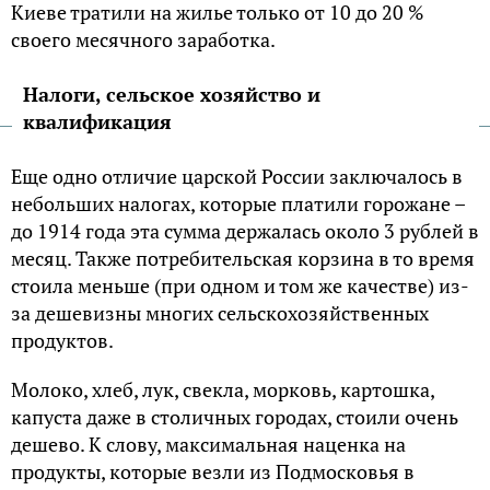
Киеве тратили на жилье только от 10 до 20 %
своего месячного заработка.
Налоги, сельское хозяйство и
квалификация
Еще одно отличие царской России заключалось в
небольших налогах, которые платили горожане –
до 1914 года эта сумма держалась около 3 рублей в
месяц. Также потребительская корзина в то время
стоила меньше (при одном и том же качестве) из-
за дешевизны многих сельскохозяйственных
продуктов.
Молоко, хлеб, лук, свекла, морковь, картошка,
капуста даже в столичных городах, стоили очень
дешево. К слову, максимальная наценка на
продукты, которые везли из Подмосковья в