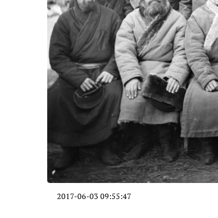
2017-06-03 09:55:47