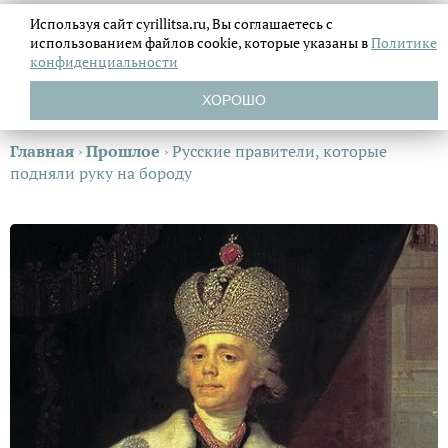
Используя сайт cyrillitsa.ru, Вы соглашаетесь с
использованием файлов
cookie, которые указаны в
Политике
конфиденциальности
ХОРОШО
Главная
›
Прошлое
›
Русские правители, которые
подняли руку на бороду