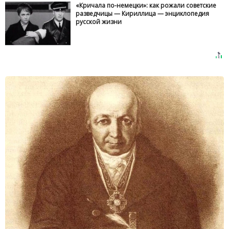
«Кричала по-немецки»: как рожали советские
разведчицы — Кириллица — энциклопедия
русской жизни