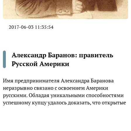
2017-06-03 11:35:54
Александр Баранов: правитель
Русской Америки
Имя предпринимателя Александра Баранова
неразрывно связано с освоением Америки
русскими. Обладая уникальными способностями
успешному купцу удалось доказать, что открытые
земли сулят новые возможности для процветания
страны.