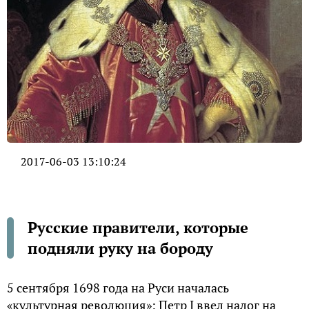
2017-06-03 13:10:24
Русские правители, которые
подняли руку на бороду
5 сентября 1698 года на Руси началась
«культурная революция»: Петр I ввел налог на